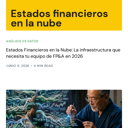
ANÁLISIS DE DATOS
Estados Financieros en la Nube: La infraestructura que
necesita tu equipo de FP&A en 2026
JUNIO 9, 2026
4 MIN READ