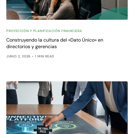
PROYECCIÓN Y PLANIFICACIÓN FINANCIERA
Construyendo la cultura del «Dato Único» en
directorios y gerencias
JUNIO 2, 2026
1 MIN READ