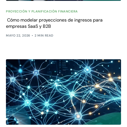
PROYECCIÓN Y PLANIFICACIÓN FINANCIERA
Cómo modelar proyecciones de ingresos para
empresas SaaS y B2B
MAYO 22, 2026
2 MIN READ