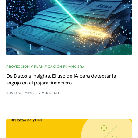
PROYECCIÓN Y PLANIFICACIÓN FINANCIERA
De Datos a Insights: El uso de IA para detectar la
«aguja en el pajar» financiero
JUNIO 26, 2026
2 MIN READ