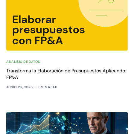
ANÁLISIS DE DATOS
Transforma la Elaboración de Presupuestos Aplicando
FP&A
JUNIO 26, 2026
5 MIN READ