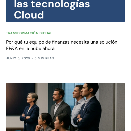
TRANSFORMACIÓN DIGITAL
Por qué tu equipo de finanzas necesita una solución
FP&A en la nube ahora
JUNIO 5, 2026
5 MIN READ