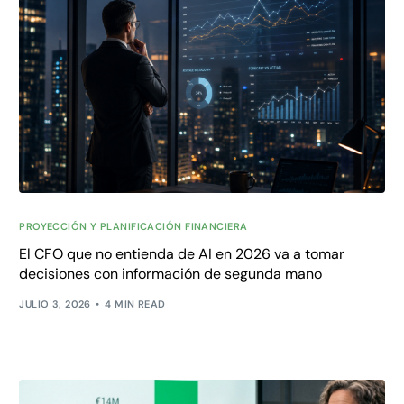
PROYECCIÓN Y PLANIFICACIÓN FINANCIERA
El CFO que no entienda de AI en 2026 va a tomar
decisiones con información de segunda mano
JULIO 3, 2026
4 MIN READ