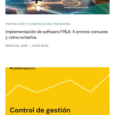
PROYECCIÓN Y PLANIFICACIÓN FINANCIERA
Implementación de software FP&A: 5 errores comunes
y cómo evitarlos
MAYO 29, 2026
2 MIN READ