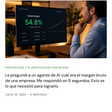
PROYECCIÓN Y PLANIFICACIÓN FINANCIERA
Le pregunté a un agente de AI cuál era el margen bruto
de una empresa. Me respondió en 8 segundos. Esto es
lo que necesitó para lograrlo.
JULIO 16, 2026
3 MIN READ