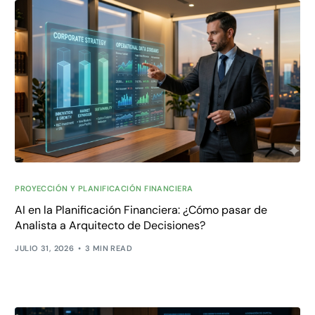
PROYECCIÓN Y PLANIFICACIÓN FINANCIERA
AI en la Planificación Financiera: ¿Cómo pasar de
Analista a Arquitecto de Decisiones?
JULIO 31, 2026
3 MIN READ