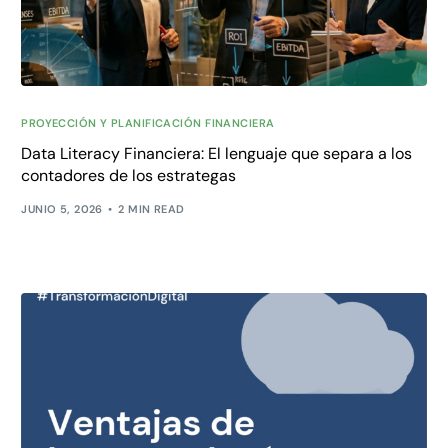
PROYECCIÓN Y PLANIFICACIÓN FINANCIERA
Data Literacy Financiera: El lenguaje que separa a los
contadores de los estrategas
JUNIO 5, 2026
2 MIN READ