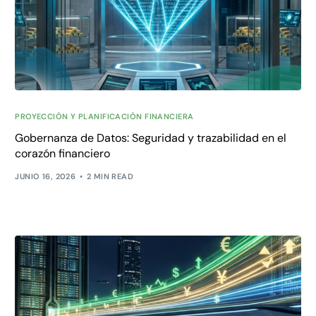
PROYECCIÓN Y PLANIFICACIÓN FINANCIERA
Gobernanza de Datos: Seguridad y trazabilidad en el
corazón financiero
JUNIO 16, 2026
2 MIN READ