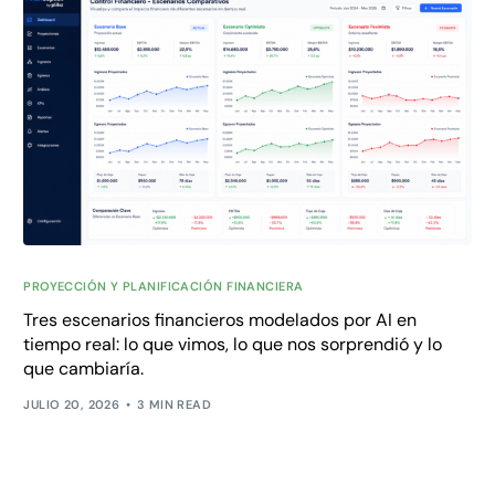
PROYECCIÓN Y PLANIFICACIÓN FINANCIERA
Tres escenarios financieros modelados por AI en
tiempo real: lo que vimos, lo que nos sorprendió y lo
que cambiaría.
JULIO 20, 2026
3 MIN READ