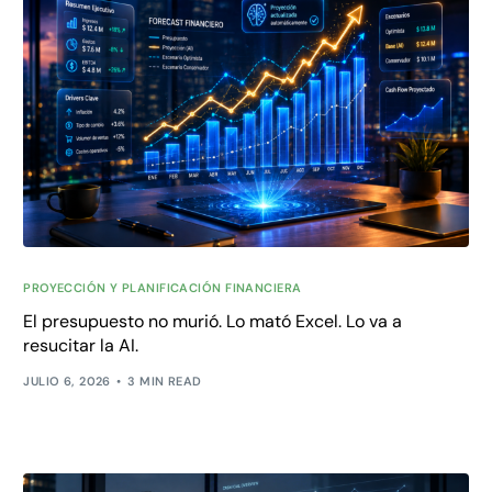
PROYECCIÓN Y PLANIFICACIÓN FINANCIERA
El presupuesto no murió. Lo mató Excel. Lo va a
resucitar la AI.
JULIO 6, 2026
3 MIN READ