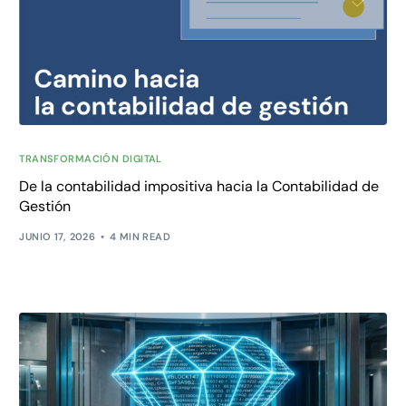
TRANSFORMACIÓN DIGITAL
De la contabilidad impositiva hacia la Contabilidad de
Gestión
JUNIO 17, 2026
4 MIN READ