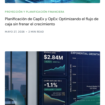
PROYECCIÓN Y PLANIFICACIÓN FINANCIERA
Planificación de CapEx y OpEx: Optimizando el flujo de
caja sin frenar el crecimiento
MAYO 27, 2026
2 MIN READ