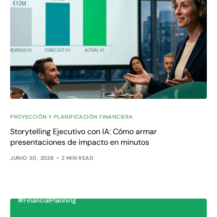
PROYECCIÓN Y PLANIFICACIÓN FINANCIERA
Storytelling Ejecutivo con IA: Cómo armar
presentaciones de impacto en minutos
JUNIO 30, 2026
2 MIN READ