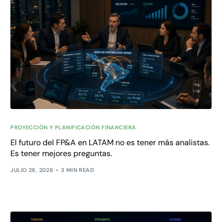
PROYECCIÓN Y PLANIFICACIÓN FINANCIERA
El futuro del FP&A en LATAM no es tener más analistas.
Es tener mejores preguntas.
JULIO 28, 2026
3 MIN READ