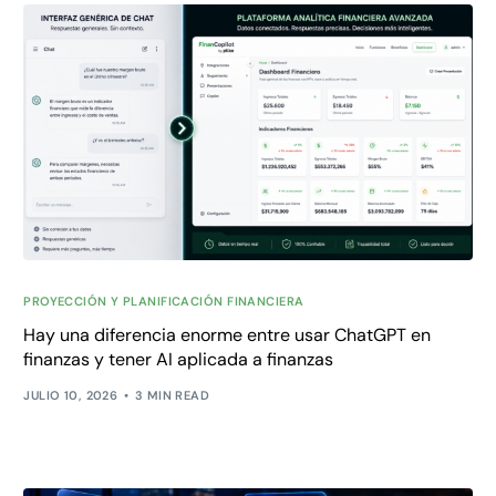
PROYECCIÓN Y PLANIFICACIÓN FINANCIERA
Hay una diferencia enorme entre usar ChatGPT en
finanzas y tener AI aplicada a finanzas
JULIO 10, 2026
3 MIN READ