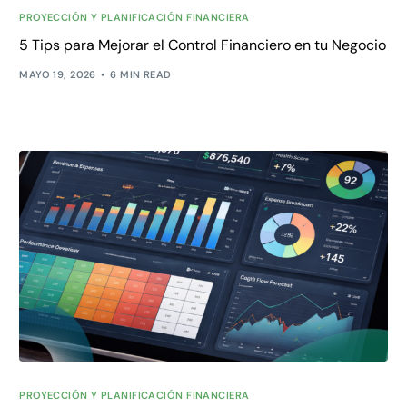
PROYECCIÓN Y PLANIFICACIÓN FINANCIERA
5 Tips para Mejorar el Control Financiero en tu Negocio
MAYO 19, 2026
6 MIN READ
PROYECCIÓN Y PLANIFICACIÓN FINANCIERA