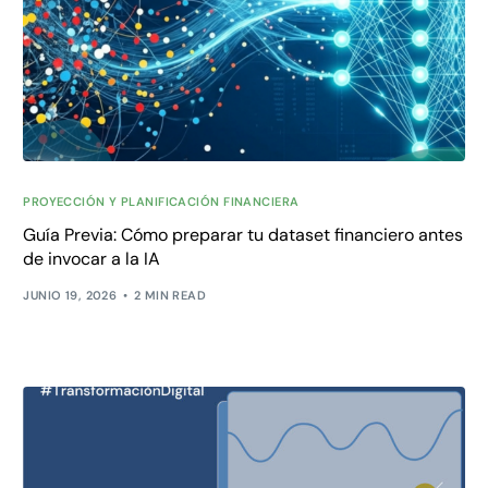
PROYECCIÓN Y PLANIFICACIÓN FINANCIERA
Guía Previa: Cómo preparar tu dataset financiero antes
de invocar a la IA
JUNIO 19, 2026
2 MIN READ