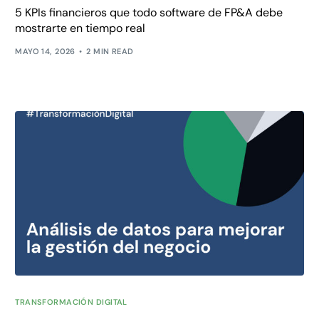
5 KPIs financieros que todo software de FP&A debe
mostrarte en tiempo real
MAYO 14, 2026
2 MIN READ
TRANSFORMACIÓN DIGITAL