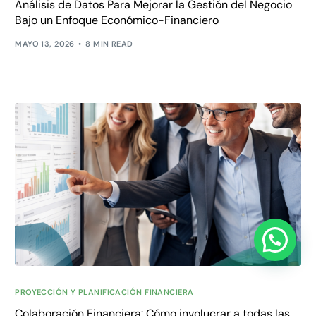
Análisis de Datos Para Mejorar la Gestión del Negocio
Bajo un Enfoque Económico-Financiero
MAYO 13, 2026
8 MIN READ
Ver Demo
PROYECCIÓN Y PLANIFICACIÓN FINANCIERA
Colaboración Financiera: Cómo involucrar a todas las