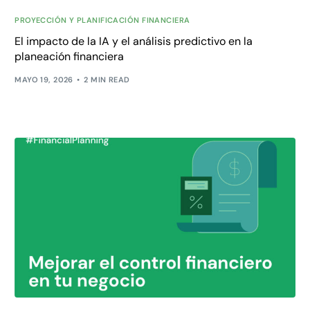
PROYECCIÓN Y PLANIFICACIÓN FINANCIERA
El impacto de la IA y el análisis predictivo en la
planeación financiera
MAYO 19, 2026
2 MIN READ