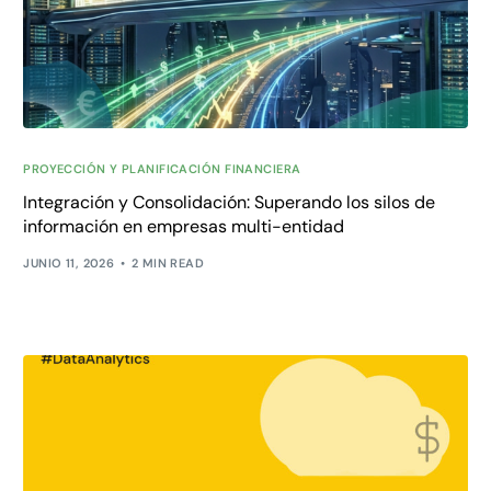
PROYECCIÓN Y PLANIFICACIÓN FINANCIERA
Integración y Consolidación: Superando los silos de
información en empresas multi-entidad
JUNIO 11, 2026
2 MIN READ