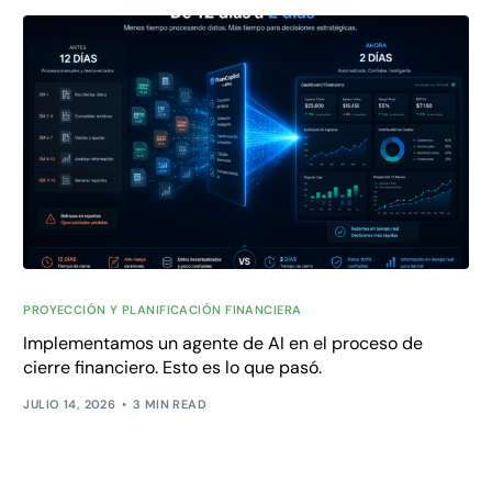
PROYECCIÓN Y PLANIFICACIÓN FINANCIERA
Implementamos un agente de AI en el proceso de
cierre financiero. Esto es lo que pasó.
JULIO 14, 2026
3 MIN READ