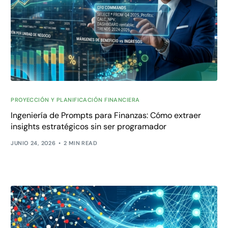
PROYECCIÓN Y PLANIFICACIÓN FINANCIERA
Ingeniería de Prompts para Finanzas: Cómo extraer
insights estratégicos sin ser programador
JUNIO 24, 2026
2 MIN READ