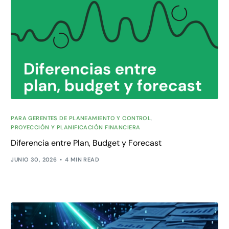
PARA GERENTES DE PLANEAMIENTO Y CONTROL
,
PROYECCIÓN Y PLANIFICACIÓN FINANCIERA
Diferencia entre Plan, Budget y Forecast
JUNIO 30, 2026
4 MIN READ