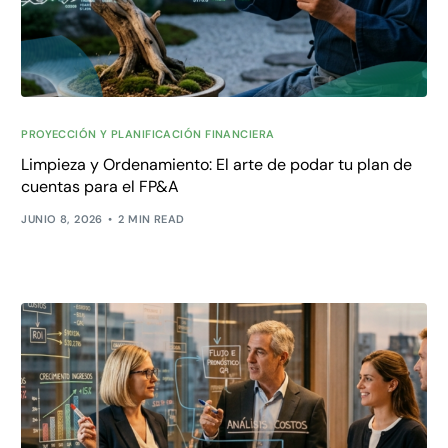
PROYECCIÓN Y PLANIFICACIÓN FINANCIERA
Limpieza y Ordenamiento: El arte de podar tu plan de
cuentas para el FP&A
JUNIO 8, 2026
2 MIN READ