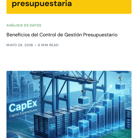
ANÁLISIS DE DATOS
Beneficios del Control de Gestión Presupuestario
MAYO 29, 2026
6 MIN READ