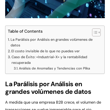
Table of Contents
La Parálisis por Análisis en grandes volúmenes de
datos
El costo invisible de lo que no puedes ver
Caso de Éxito: «Industrial-X» y la rentabilidad
recuperada
Análisis de Anomalías y Tendencias con Plika
La Parálisis por Análisis en
grandes volúmenes de datos
A medida que una empresa B2B crece, el volumen de
transacciones se vuelve inmanejable para el ojo