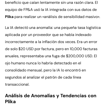
beneficio que caían lentamente sin una razón clara. El
equipo de FP&A usó la IA integrada con sus datos de
Plika
para realizar un «análisis de sensibilidad masivo».
La IA detectó una anomalía: una pequeña tasa logística
aplicada por un proveedor que se había indexado
incorrectamente a la inflación dos veces. Era un error
de solo $20 USD por factura, pero en 10,000 facturas
anuales, representaba una fuga de $200,000 USD. El
ojo humano nunca lo habría detectado en el
consolidado mensual, pero la IA lo encontró en
segundos al analizar el patrón de cada línea
transaccional.
Análisis de Anomalías y Tendencias con
Plika