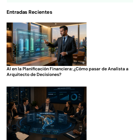
Entradas Recientes
AI en la Planificación Financiera: ¿Cómo pasar de Analista a
Arquitecto de Decisiones?