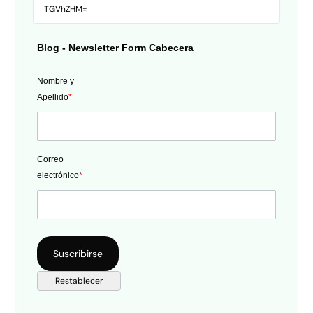
Blog - Newsletter Form Cabecera
Nombre y
Apellido
*
Correo
electrónico
*