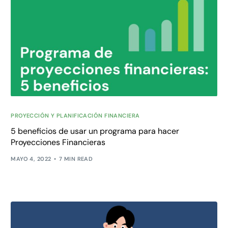
PROYECCIÓN Y PLANIFICACIÓN FINANCIERA
5 beneficios de usar un programa para hacer
Proyecciones Financieras
MAYO 4, 2022
7 MIN READ