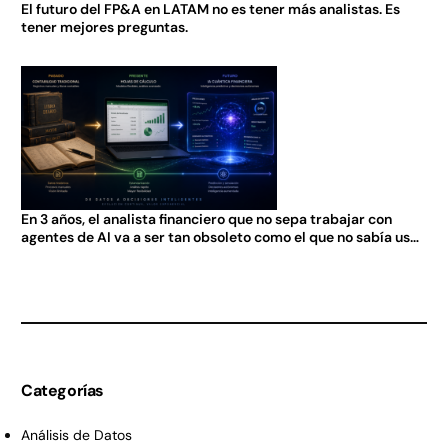
El futuro del FP&A en LATAM no es tener más analistas. Es
tener mejores preguntas.
En 3 años, el analista financiero que no sepa trabajar con
agentes de AI va a ser tan obsoleto como el que no sabía usar
Excel en 2005.
Categorías
Análisis de Datos