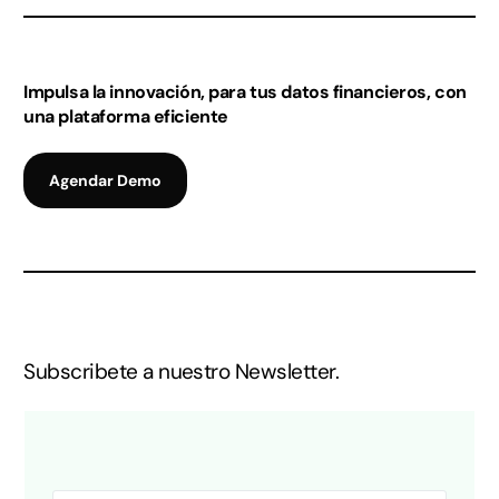
Impulsa la innovación, para tus datos financieros, con
una plataforma eficiente
Agendar Demo
Subscribete a nuestro Newsletter.