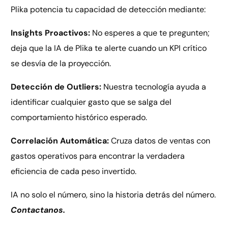
Plika potencia tu capacidad de detección mediante:
Insights Proactivos:
No esperes a que te pregunten;
deja que la IA de Plika te alerte cuando un KPI crítico
se desvía de la proyección.
Detección de Outliers:
Nuestra tecnología ayuda a
identificar cualquier gasto que se salga del
comportamiento histórico esperado.
Correlación Automática:
Cruza datos de ventas con
gastos operativos para encontrar la verdadera
eficiencia de cada peso invertido.
IA no solo el número, sino la historia detrás del número.
Contactanos.