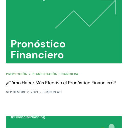
PROYECCIÓN Y PLANIFICACIÓN FINANCIERA
¿Cómo Hacer Más Efectivo el Pronóstico Financiero?
SEPTIEMBRE 2, 2021
6 MIN READ