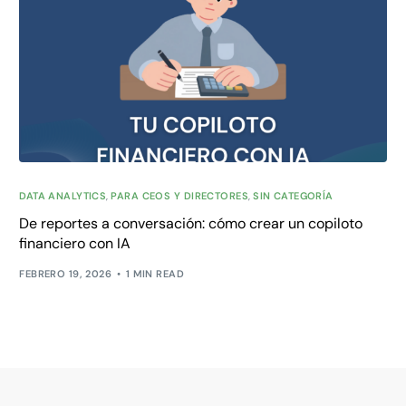
DATA ANALYTICS
,
PARA CEOS Y DIRECTORES
,
SIN CATEGORÍA
De reportes a conversación: cómo crear un copiloto
financiero con IA
FEBRERO 19, 2026
1 MIN READ