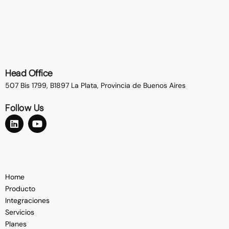
Head Office
507 Bis 1799, B1897 La Plata,
Provincia de Buenos Aires
Follow Us
Home
Producto
Integraciones
Servicios
Planes