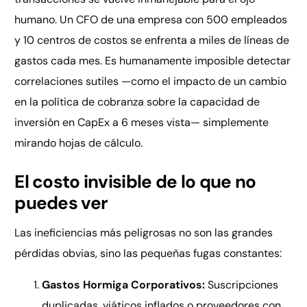
humano. Un CFO de una empresa con 500 empleados
y 10 centros de costos se enfrenta a miles de líneas de
gastos cada mes. Es humanamente imposible detectar
correlaciones sutiles —como el impacto de un cambio
en la política de cobranza sobre la capacidad de
inversión en CapEx a 6 meses vista— simplemente
mirando hojas de cálculo.
El costo invisible de lo que no
puedes ver
Las ineficiencias más peligrosas no son las grandes
pérdidas obvias, sino las pequeñas fugas constantes:
Gastos Hormiga Corporativos:
Suscripciones
duplicadas, viáticos inflados o proveedores con