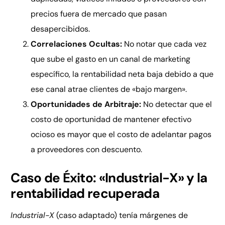
precios fuera de mercado que pasan
desapercibidos.
Correlaciones Ocultas:
No notar que cada vez
que sube el gasto en un canal de marketing
específico, la rentabilidad neta baja debido a que
ese canal atrae clientes de «bajo margen».
Oportunidades de Arbitraje:
No detectar que el
costo de oportunidad de mantener efectivo
ocioso es mayor que el costo de adelantar pagos
a proveedores con descuento.
Caso de Éxito: «Industrial-X» y la
rentabilidad recuperada
Industrial-X
(caso adaptado) tenía márgenes de