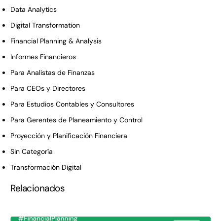
Data Analytics
Digital Transformation
Financial Planning & Analysis
Informes Financieros
Para Analistas de Finanzas
Para CEOs y Directores
Para Estudios Contables y Consultores
Para Gerentes de Planeamiento y Control
Proyección y Planificación Financiera
Sin Categoría
Transformación Digital
Relacionados