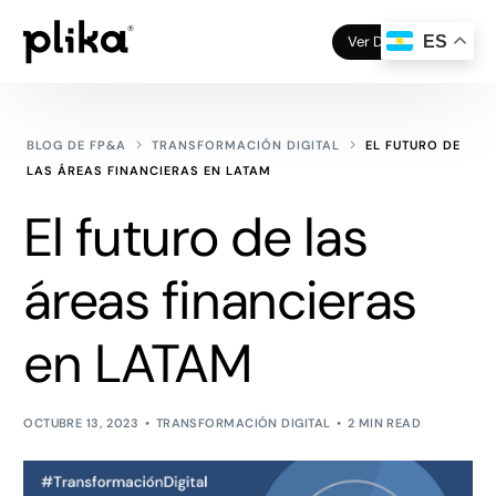
Ver Demo
ES
BLOG DE FP&A
TRANSFORMACIÓN DIGITAL
EL FUTURO DE
LAS ÁREAS FINANCIERAS EN LATAM
El futuro de las
áreas financieras
en LATAM
OCTUBRE 13, 2023
TRANSFORMACIÓN DIGITAL
2 MIN READ