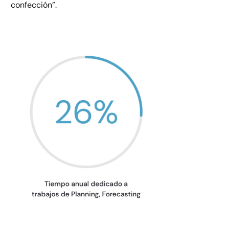
confección”.