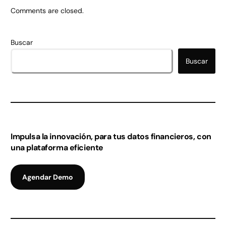
Comments are closed.
Buscar
Buscar
Impulsa la innovación, para tus datos financieros, con
una plataforma eficiente
Agendar Demo