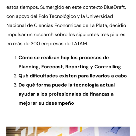
estos tiempos. Sumergido en este contexto BlueDraft,
con apoyo del Polo Tecnológico y la Universidad
Nacional de Ciencias Económicas de La Plata, decidió
impulsar un research sobre los siguientes tres pilares
en más de 300 empresas de LATAM.
Cómo se realizan hoy los procesos de
Planning, Forecast, Reporting y Controlling
Qué dificultades existen para llevarlos a cabo
De qué forma puede la tecnología actual
ayudar a los profesionales de finanzas a
mejorar su desempeño