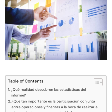
Table of Contents
¿Qué realidad descubren las estadísticas del
informe?
¿Qué tan importante es la participación conjunta
entre operaciones y finanzas a la hora de realizar el