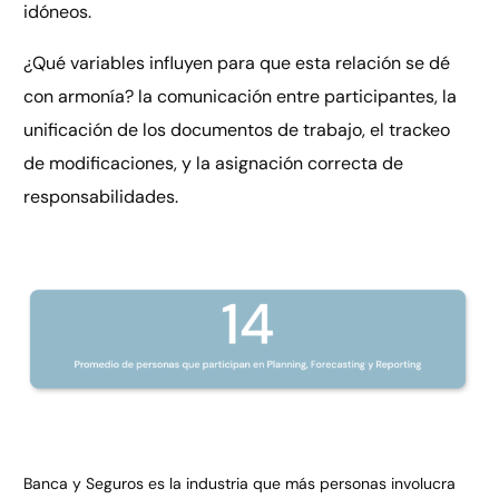
idóneos.
¿Qué variables influyen para que esta relación se dé
con armonía? la comunicación entre participantes, la
unificación de los documentos de trabajo, el trackeo
de modificaciones, y la asignación correcta de
responsabilidades.
Banca y Seguros es la industria que más personas involucra