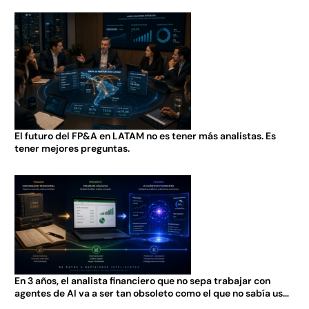
El futuro del FP&A en LATAM no es tener más analistas. Es
tener mejores preguntas.
En 3 años, el analista financiero que no sepa trabajar con
agentes de AI va a ser tan obsoleto como el que no sabía usar
Excel en 2005.