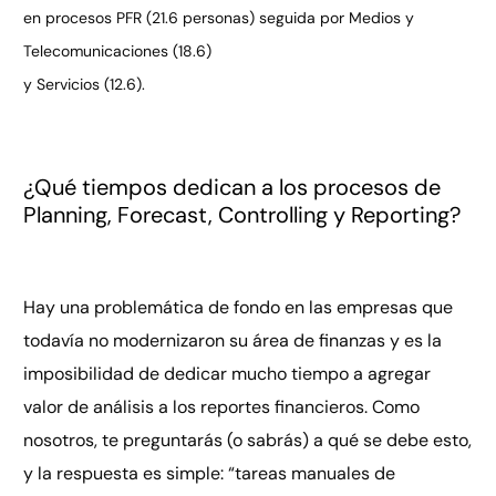
en procesos PFR
(21.6 personas) seguida por Medios y
Telecomunicaciones (18.6)
y Servicios (12.6).
¿Qué tiempos dedican a los procesos de
Planning, Forecast, Controlling y Reporting?
Hay una problemática de fondo en las empresas que
todavía no modernizaron su área de finanzas y es la
imposibilidad de dedicar mucho tiempo a agregar
valor de análisis a los reportes financieros. Como
nosotros, te preguntarás (o sabrás) a qué se debe esto,
y la respuesta es simple: “tareas manuales de