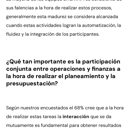
sus falencias a la hora de realizar estos procesos,
generalmente esta madurez se considera alcanzada
cuando estas actividades logran la automatización, la
fluidez y la integración de los participantes.
¿Qué tan importante es la participación
conjunta entre operaciones y finanzas a
la hora de realizar el planeamiento y la
presupuestación?
Según nuestros encuestados el 68% cree que a la hora
de realizar estas tareas la
interacción
que se da
mutuamente es fundamental para obtener resultados