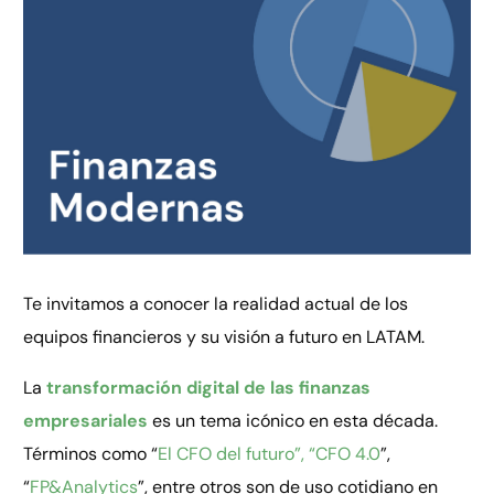
Te invitamos a conocer la realidad actual de los
equipos financieros y su visión a futuro en LATAM.
La
transformación digital de las finanzas
empresariales
es un tema icónico en esta década.
Términos como “
El CFO del futuro”, “CFO 4.0
”,
“
FP&Analytics
”, entre otros son de uso cotidiano en