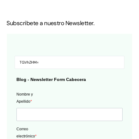
Subscribete a nuestro Newsletter.
Blog - Newsletter Form Cabecera
Nombre y
Apellido
*
Correo
electrónico
*