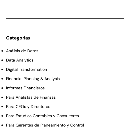
Categorías
Análisis de Datos
Data Analytics
Digital Transformation
Financial Planning & Analysis
Informes Financieros
Para Analistas de Finanzas
Para CEOs y Directores
Para Estudios Contables y Consultores
Para Gerentes de Planeamiento y Control