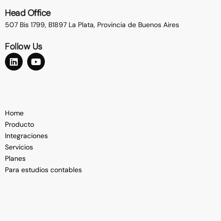
Head Office
507 Bis 1799, B1897 La Plata,
Provincia de Buenos Aires
Follow Us
Home
Producto
Integraciones
Servicios
Planes
Para estudios contables