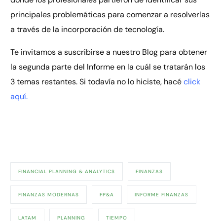
principales problemáticas para comenzar a resolverlas
a través de la incorporación de tecnología.
Te invitamos a suscribirse a nuestro Blog para obtener
la segunda parte del Informe en la cuál se tratarán los
3 temas restantes. Si todavía no lo hiciste, hacé
click
aquí
.
FINANCIAL PLANNING & ANALYTICS
FINANZAS
FINANZAS MODERNAS
FP&A
INFORME FINANZAS
LATAM
PLANNING
TIEMPO