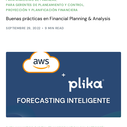
PARA GERENTES DE PLANEAMIENTO Y CONTROL
,
PROYECCIÓN Y PLANIFICACIÓN FINANCIERA
Buenas prácticas en Financial Planning & Analysis
SEPTIEMBRE 29, 2022
9 MIN READ