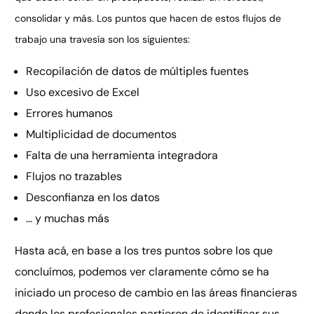
consolidar y más. Los puntos que hacen de estos flujos de
trabajo una travesía son los siguientes:
Recopilación de datos de múltiples fuentes
Uso excesivo de Excel
Errores humanos
Multiplicidad de documentos
Falta de una herramienta integradora
Flujos no trazables
Desconfianza en los datos
… y muchas más
Hasta acá, en base a los tres puntos sobre los que
concluímos, podemos ver claramente cómo se ha
iniciado un proceso de cambio en las áreas financieras
donde los profesionales partieron de identificar sus