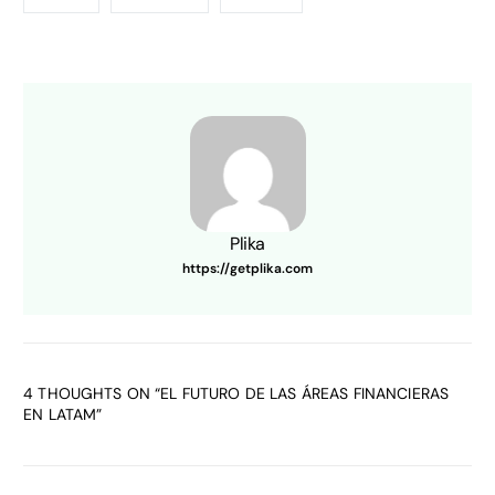
Plika
https://getplika.com
4 THOUGHTS ON “
EL FUTURO DE LAS ÁREAS FINANCIERAS
EN LATAM
”