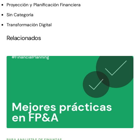
Proyección y Planificación Financiera
Sin Categoría
Transformación Digital
Relacionados
PARA ANALISTAS DE FINANZAS
,