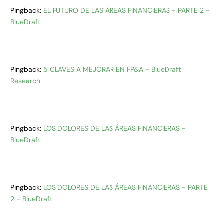
Pingback:
EL FUTURO DE LAS ÁREAS FINANCIERAS - PARTE 2 -
BlueDraft
Pingback:
5 CLAVES A MEJORAR EN FP&A - BlueDraft
Research
Pingback:
LOS DOLORES DE LAS ÁREAS FINANCIERAS -
BlueDraft
Pingback:
LOS DOLORES DE LAS ÁREAS FINANCIERAS - PARTE
2 - BlueDraft