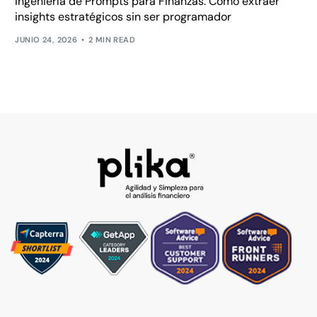
Ingeniería de Prompts para Finanzas: Cómo extraer
insights estratégicos sin ser programador
JUNIO 24, 2026
2 MIN READ