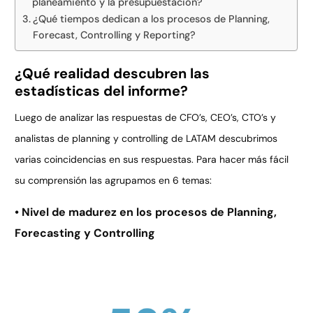
planeamiento y la presupuestación?
¿Qué tiempos dedican a los procesos de Planning,
Forecast, Controlling y Reporting?
¿Qué realidad descubren las
estadísticas del informe?
Luego de analizar las respuestas de CFO’s, CEO’s, CTO’s y
analistas de planning y controlling de LATAM descubrimos
varias coincidencias en sus respuestas. Para hacer más fácil
su comprensión las agrupamos en 6 temas:
• Nivel de madurez en los procesos de Planning,
Forecasting y Controlling