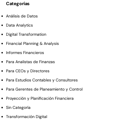
Categorías
Análisis de Datos
Data Analytics
Digital Transformation
Financial Planning & Analysis
Informes Financieros
Para Analistas de Finanzas
Para CEOs y Directores
Para Estudios Contables y Consultores
Para Gerentes de Planeamiento y Control
Proyección y Planificación Financiera
Sin Categoría
Transformación Digital