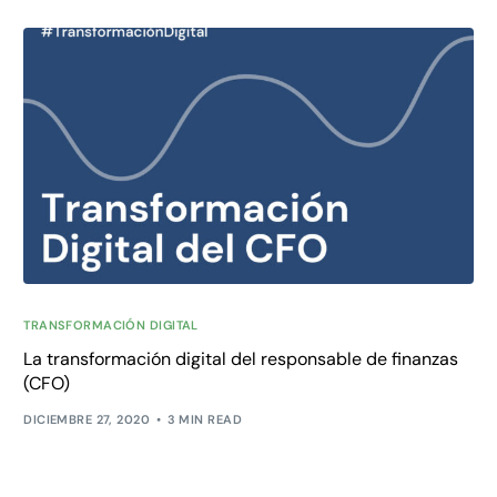
TRANSFORMACIÓN DIGITAL
La transformación digital del responsable de finanzas
(CFO)
DICIEMBRE 27, 2020
3 MIN READ