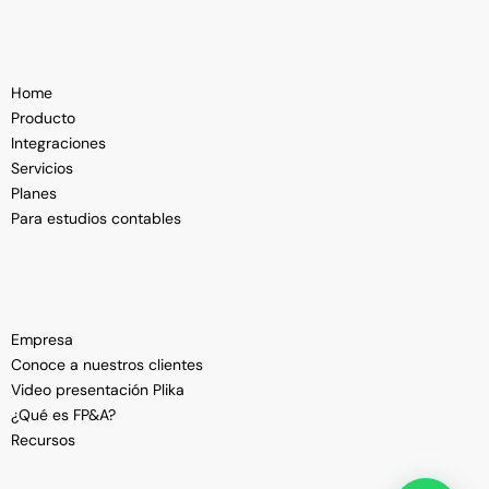
Home
Producto
Integraciones
Servicios
Planes
Para estudios contables
Empresa
Conoce a nuestros clientes
Video presentación Plika
¿Qué es FP&A?
Recursos