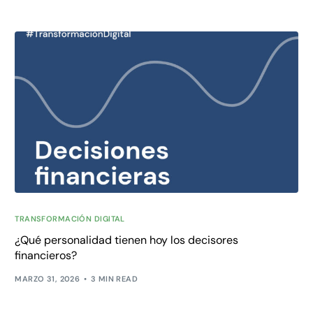
TRANSFORMACIÓN DIGITAL
¿Qué personalidad tienen hoy los decisores
financieros?
MARZO 31, 2026
3 MIN READ