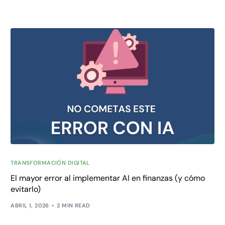
TRANSFORMACIÓN DIGITAL
El mayor error al implementar AI en finanzas (y cómo
evitarlo)
ABRIL 1, 2026
2 MIN READ