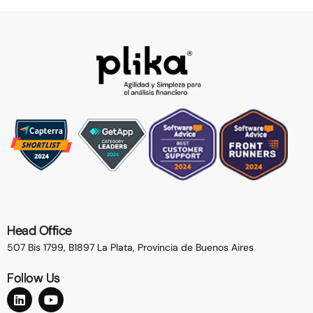
Head Office
507 Bis 1799, B1897 La Plata,
Provincia de Buenos Aires
Follow Us