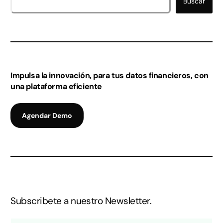
Buscar
Impulsa la innovación, para tus datos financieros, con
una plataforma eficiente
Agendar Demo
Subscribete a nuestro Newsletter.