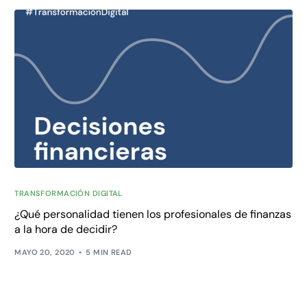
TRANSFORMACIÓN DIGITAL
¿Qué personalidad tienen los profesionales de finanzas
a la hora de decidir?
MAYO 20, 2020
5 MIN READ