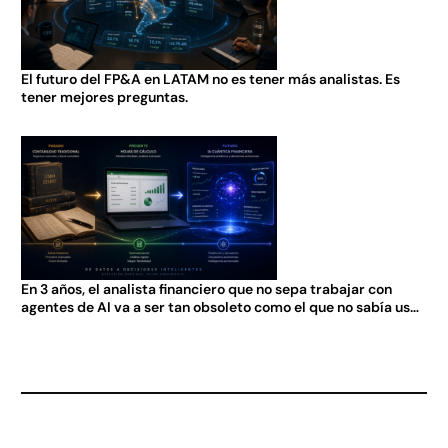
El futuro del FP&A en LATAM no es tener más analistas. Es
tener mejores preguntas.
En 3 años, el analista financiero que no sepa trabajar con
agentes de AI va a ser tan obsoleto como el que no sabía usar
Excel en 2005.