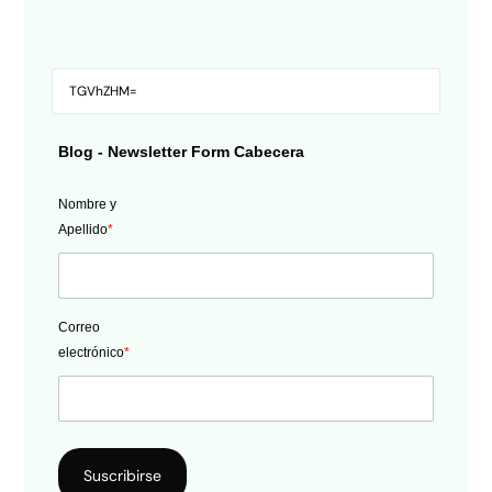
Blog - Newsletter Form Cabecera
Nombre y
Apellido
*
Correo
electrónico
*