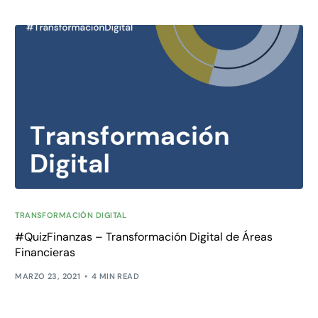
TRANSFORMACIÓN DIGITAL
#QuizFinanzas – Transformación Digital de Áreas
Financieras
MARZO 23, 2021
4 MIN READ