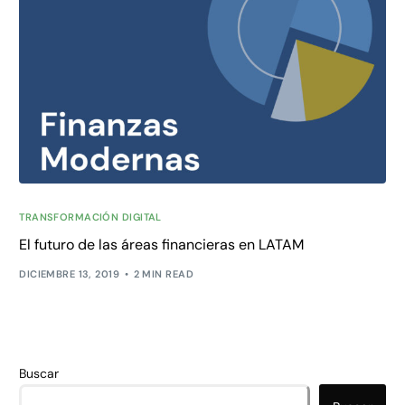
TRANSFORMACIÓN DIGITAL
El futuro de las áreas financieras en LATAM
DICIEMBRE 13, 2019
2 MIN READ
Buscar