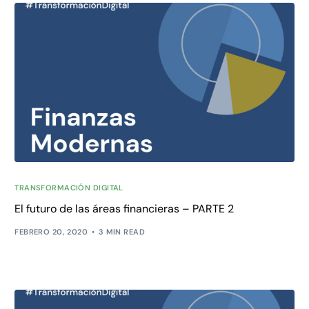
TRANSFORMACIÓN DIGITAL
El futuro de las áreas financieras – PARTE 2
FEBRERO 20, 2020
3 MIN READ