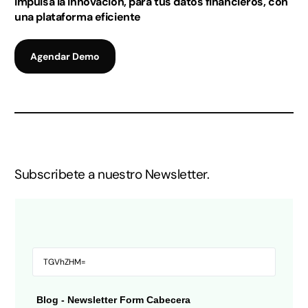
Impulsa la innovación, para tus datos financieros, con
una plataforma eficiente
Agendar Demo
Subscribete a nuestro Newsletter.
Blog - Newsletter Form Cabecera