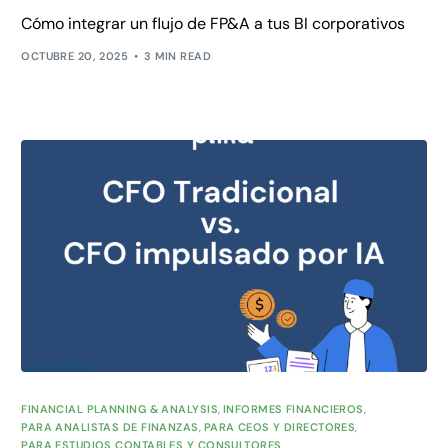
Cómo integrar un flujo de FP&A a tus BI corporativos
OCTUBRE 20, 2025
3 MIN READ
FINANCIAL PLANNING & ANALYSIS
,
INFORMES FINANCIEROS
,
PARA ANALISTAS DE FINANZAS
,
PARA CEOS Y DIRECTORES
,
PARA ESTUDIOS CONTABLES Y CONSULTORES