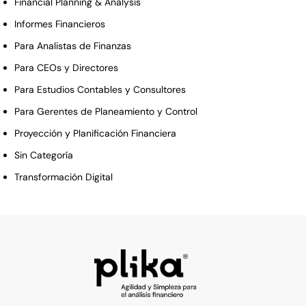
Financial Planning & Analysis
Informes Financieros
Para Analistas de Finanzas
Para CEOs y Directores
Para Estudios Contables y Consultores
Para Gerentes de Planeamiento y Control
Proyección y Planificación Financiera
Sin Categoría
Transformación Digital