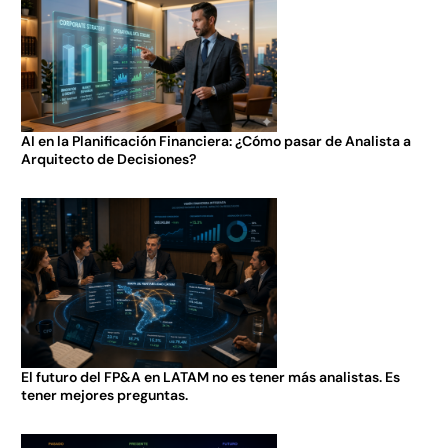
AI en la Planificación Financiera: ¿Cómo pasar de Analista a
Arquitecto de Decisiones?
El futuro del FP&A en LATAM no es tener más analistas. Es
tener mejores preguntas.