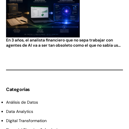
En 3 años, el analista financiero que no sepa trabajar con
agentes de AI va a ser tan obsoleto como el que no sabía usar
Excel en 2005.
Categorías
Análisis de Datos
Data Analytics
Digital Transformation