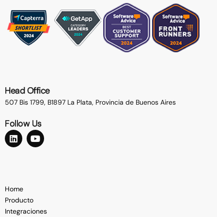
Head Office
507 Bis 1799, B1897 La Plata,
Provincia de Buenos Aires
Follow Us
Home
Producto
Integraciones