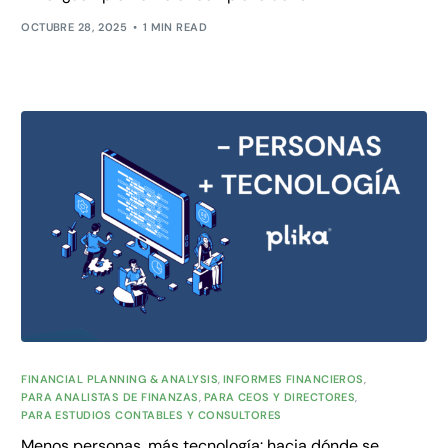
OCTUBRE 28, 2025
1 MIN READ
FINANCIAL PLANNING & ANALYSIS
,
INFORMES FINANCIEROS
,
PARA ANALISTAS DE FINANZAS
,
PARA CEOS Y DIRECTORES
,
PARA ESTUDIOS CONTABLES Y CONSULTORES
Menos personas, más tecnología: hacia dónde se