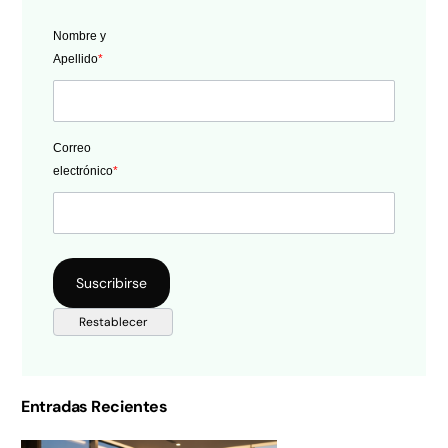
Nombre y
Apellido
*
Correo
electrónico
*
Entradas Recientes