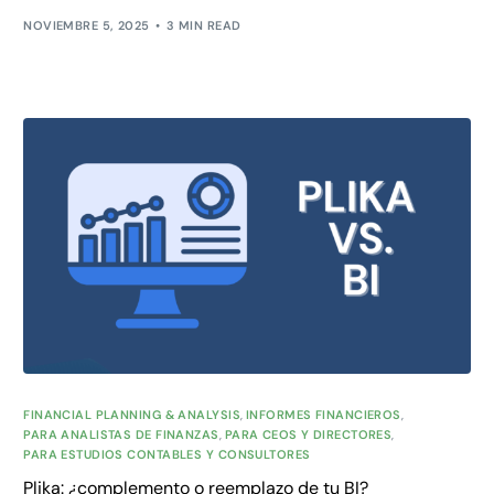
NOVIEMBRE 5, 2025
3 MIN READ
FINANCIAL PLANNING & ANALYSIS
,
INFORMES FINANCIEROS
,
PARA ANALISTAS DE FINANZAS
,
PARA CEOS Y DIRECTORES
,
PARA ESTUDIOS CONTABLES Y CONSULTORES
Plika: ¿complemento o reemplazo de tu BI?