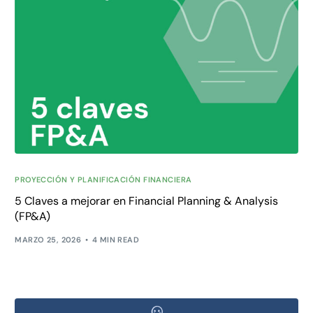
PROYECCIÓN Y PLANIFICACIÓN FINANCIERA
5 Claves a mejorar en Financial Planning & Analysis
(FP&A)
MARZO 25, 2026
4 MIN READ