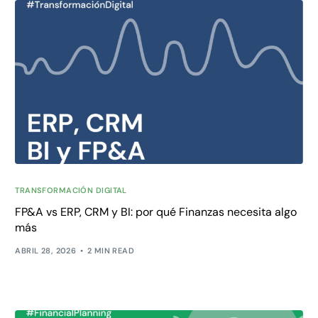
TRANSFORMACIÓN DIGITAL
FP&A vs ERP, CRM y BI: por qué Finanzas necesita algo
más
ABRIL 28, 2026
2 MIN READ