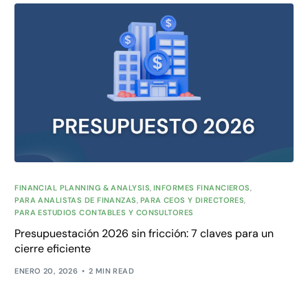
FINANCIAL PLANNING & ANALYSIS
,
INFORMES FINANCIEROS
,
PARA ANALISTAS DE FINANZAS
,
PARA CEOS Y DIRECTORES
,
PARA ESTUDIOS CONTABLES Y CONSULTORES
Presupuestación 2026 sin fricción: 7 claves para un
cierre eficiente
ENERO 20, 2026
2 MIN READ