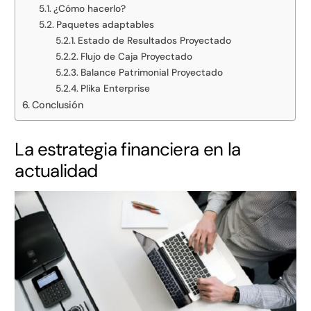
¿Cómo hacerlo?
Paquetes adaptables
Estado de Resultados Proyectado
Flujo de Caja Proyectado
Balance Patrimonial Proyectado
Plika Enterprise
Conclusión
La estrategia financiera en la
actualidad