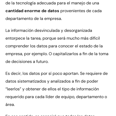
de la tecnología adecuada para el manejo de una
cantidad enorme de datos
provenientes de cada
departamento de la empresa.
La información desvinculada y desorganizada
entorpece la tarea, porque será mucho más difícil
comprender los datos para conocer el estado de la
empresa, por ejemplo. O capitalizarlos a fin de la toma
de decisiones a futuro.
Es decir, los datos por sí poco aportan. Se requiere de
datos sistematizados y analizados a fin de poder
“leerlos” y obtener de ellos el tipo de información
requerido para cada líder de equipo, departamento o
área.