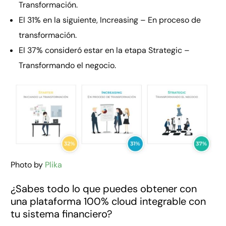
Transformación.
El 31% en la siguiente, Increasing – En proceso de
transformación.
El 37% consideró estar en la etapa Strategic –
Transformando el negocio.
Photo by
Plika
¿Sabes todo lo que puedes obtener con
una plataforma 100% cloud integrable con
tu sistema financiero?