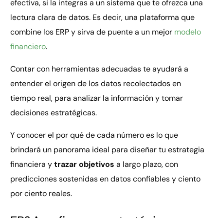
efectiva, si la integras a un sistema que te ofrezca una
lectura clara de datos. Es decir, una plataforma que
combine los ERP y sirva de puente a un mejor
modelo
financiero
.
Contar con herramientas adecuadas te ayudará a
entender el origen de los datos recolectados en
tiempo real, para analizar la información y tomar
decisiones estratégicas.
Y conocer el por qué de cada número es lo que
brindará un panorama ideal para diseñar tu estrategia
financiera y
trazar objetivos
a largo plazo, con
predicciones sostenidas en datos confiables y ciento
por ciento reales.