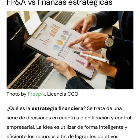
FP&A vs finanzas estratégicas
Photo by
Freepik
. Licencia CCO
¿Qué es la
estrategia financiera
? Se trata de una
serie de decisiones en cuanto a planificación y control
empresarial. La idea es utilizar de forma inteligente y
eficiente los recursos a fin de lograr los objetivos