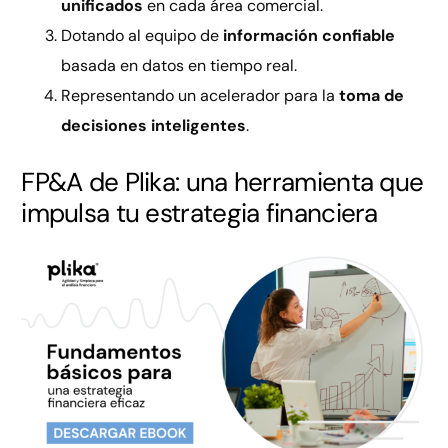
unificados
en cada área comercial.
Dotando al equipo de
información confiable
basada en datos en tiempo real.
Representando un acelerador para la
toma de
decisiones inteligentes
.
FP&A de Plika: una herramienta que
impulsa tu estrategia financiera