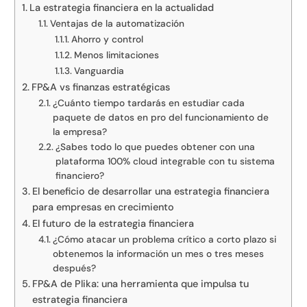
La estrategia financiera en la actualidad
Ventajas de la automatización
Ahorro y control
Menos limitaciones
Vanguardia
FP&A vs finanzas estratégicas
¿Cuánto tiempo tardarás en estudiar cada
paquete de datos en pro del funcionamiento de
la empresa?
¿Sabes todo lo que puedes obtener con una
plataforma 100% cloud integrable con tu sistema
financiero?
El beneficio de desarrollar una estrategia financiera
para empresas en crecimiento
El futuro de la estrategia financiera
¿Cómo atacar un problema crítico a corto plazo si
obtenemos la información un mes o tres meses
después?
FP&A de Plika: una herramienta que impulsa tu
estrategia financiera