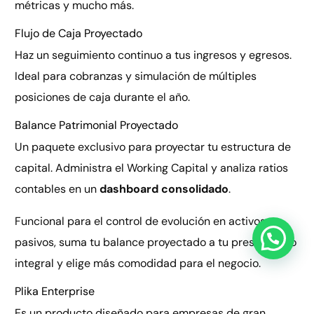
métricas y mucho más.
Flujo de Caja Proyectado
Haz un seguimiento continuo a tus ingresos y egresos.
Ideal para cobranzas y simulación de múltiples
posiciones de caja durante el año.
Balance Patrimonial Proyectado
Un paquete exclusivo para proyectar tu estructura de
capital. Administra el Working Capital y analiza ratios
contables en un
dashboard consolidado
.
Funcional para el control de evolución en activos y
pasivos, suma tu balance proyectado a tu presupuesto
integral y elige más comodidad para el negocio.
Ver Demo
Plika Enterprise
Es un producto diseñado para empresas de gran