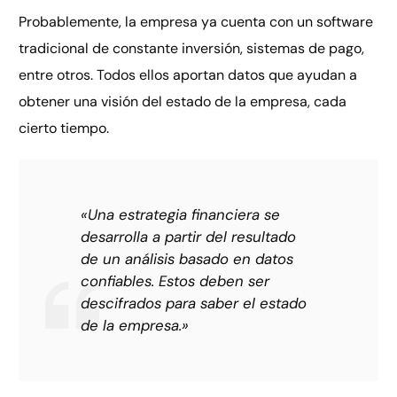
Probablemente, la empresa ya cuenta con un software
tradicional de constante inversión, sistemas de pago,
entre otros. Todos ellos aportan datos que ayudan a
obtener una visión del estado de la empresa, cada
cierto tiempo.
«Una estrategia financiera se
desarrolla a partir del resultado
de un análisis basado en datos
confiables. Estos deben ser
descifrados para saber el estado
de la empresa.»