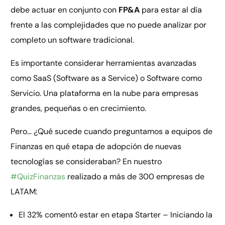
debe actuar en conjunto con
FP&A
para estar al día
frente a las complejidades que no puede analizar por
completo un software tradicional.
Es importante considerar herramientas avanzadas
como SaaS (Software as a Service) o Software como
Servicio. Una plataforma en la nube para empresas
grandes, pequeñas o en crecimiento.
Pero… ¿Qué sucede cuando preguntamos a equipos de
Finanzas en qué etapa de adopción de nuevas
tecnologías se consideraban? En nuestro
#QuizFinanzas
realizado a más de 300 empresas de
LATAM:
El 32% comentó estar en etapa Starter – Iniciando la