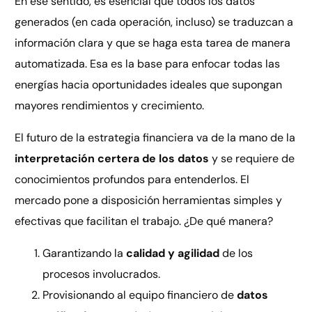
En ese sentido, es esencial que todos los datos
generados (en cada operación, incluso) se traduzcan a
información clara y que se haga esta tarea de manera
automatizada. Esa es la base para enfocar todas las
energías hacia oportunidades ideales que supongan
mayores rendimientos y crecimiento.
El futuro de la estrategia financiera va de la mano de la
interpretación certera de los datos
y se requiere de
conocimientos profundos para entenderlos. El
mercado pone a disposición herramientas simples y
efectivas que facilitan el trabajo. ¿De qué manera?
Garantizando la
calidad y agilidad
de los
procesos involucrados.
Provisionando al equipo financiero de
datos