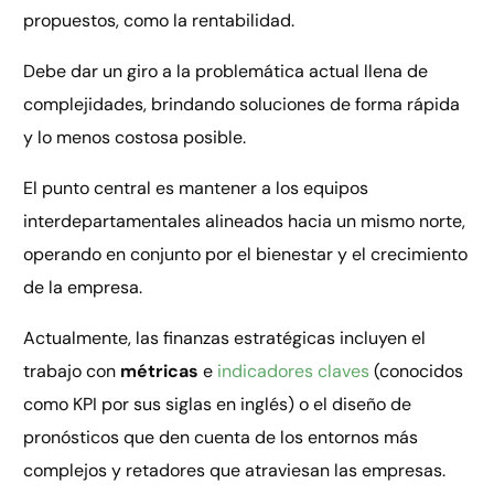
propuestos, como la rentabilidad.
Debe dar un giro a la problemática actual llena de
complejidades, brindando soluciones de forma rápida
y lo menos costosa posible.
El punto central es mantener a los equipos
interdepartamentales alineados hacia un mismo norte,
operando en conjunto por el bienestar y el crecimiento
de la empresa.
Actualmente, las finanzas estratégicas incluyen el
trabajo con
métricas
e
indicadores claves
(conocidos
como KPI por sus siglas en inglés) o el diseño de
pronósticos que den cuenta de los entornos más
complejos y retadores que atraviesan las empresas.