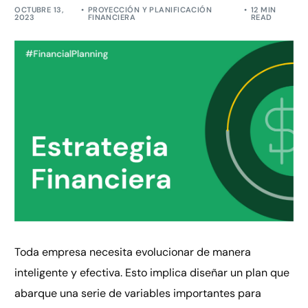
OCTUBRE 13,
PROYECCIÓN Y PLANIFICACIÓN
12 MIN
2023
FINANCIERA
READ
Toda empresa necesita evolucionar de manera
inteligente y efectiva. Esto implica diseñar un plan que
abarque una serie de variables importantes para