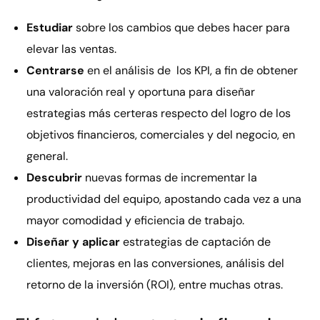
Estudiar
sobre los cambios que debes hacer para
elevar las ventas.
Centrarse
en el análisis de los KPI, a fin de obtener
una valoración real y oportuna para diseñar
estrategias más certeras respecto del logro de los
objetivos financieros, comerciales y del negocio, en
general.
Descubrir
nuevas formas de incrementar la
productividad del equipo, apostando cada vez a una
mayor comodidad y eficiencia de trabajo.
Diseñar y aplicar
estrategias de captación de
clientes, mejoras en las conversiones, análisis del
retorno de la inversión (ROI), entre muchas otras.