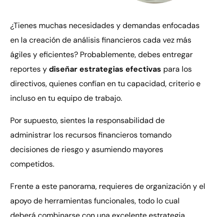
¿Tienes muchas necesidades y demandas enfocadas
en la creación de análisis financieros cada vez más
ágiles y eficientes? Probablemente, debes entregar
reportes y
diseñar estrategias efectivas
para los
directivos, quienes confían en tu capacidad, criterio e
incluso en tu equipo de trabajo.
Por supuesto, sientes la responsabilidad de
administrar los recursos financieros tomando
decisiones de riesgo y asumiendo mayores
competidos.
Frente a este panorama, requieres de organización y el
apoyo de herramientas funcionales, todo lo cual
deberá combinarse con una excelente estrategia