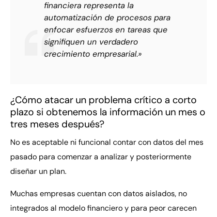
financiera representa la
automatización de procesos para
enfocar esfuerzos en tareas que
signifiquen un verdadero
crecimiento empresarial.»
¿Cómo atacar un problema crítico a corto
plazo si obtenemos la información un mes o
tres meses después?
No es aceptable ni funcional contar con datos del mes
pasado para comenzar a analizar y posteriormente
diseñar un plan.
Muchas empresas cuentan con datos aislados, no
integrados al modelo financiero y para peor carecen