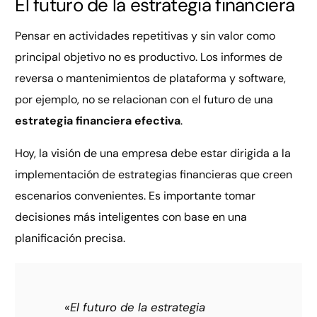
El futuro de la estrategia financiera
Pensar en actividades repetitivas y sin valor como
principal objetivo no es productivo. Los informes de
reversa o mantenimientos de plataforma y software,
por ejemplo, no se relacionan con el futuro de una
estrategia financiera efectiva
.
Hoy, la visión de una empresa debe estar dirigida a la
implementación de estrategias financieras que creen
escenarios convenientes. Es importante tomar
decisiones más inteligentes con base en una
planificación precisa.
«El futuro de la estrategia