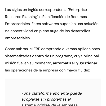
Las siglas en inglés corresponden a “Enterprise
Resource Planning” o Planificación de Recursos
Empresariales. Estos softwares suponían una solución
de conectividad en pleno auge de los desarrollos
empresariales.
Como sabrás, el ERP comprende diversas aplicaciones
sistematizadas dentro de un programa, cuya principal
misión fue, en su momento,
automatizar y gestionar
las operaciones de la empresa con mayor fluidez.
«Una plataforma eficiente puede
acoplarse sin problemas al
sistema original de la empresa.