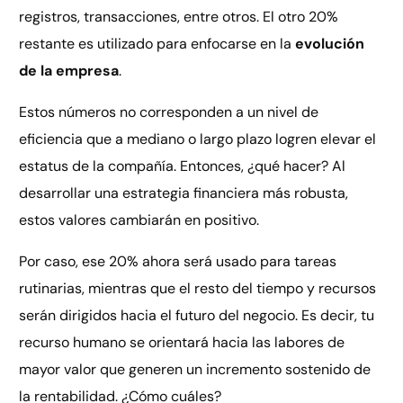
registros, transacciones, entre otros. El otro 20%
restante es utilizado para enfocarse en la
evolución
de la empresa
.
Estos números no corresponden a un nivel de
eficiencia que a mediano o largo plazo logren elevar el
estatus de la compañía. Entonces, ¿qué hacer? Al
desarrollar una estrategia financiera más robusta,
estos valores cambiarán en positivo.
Por caso, ese 20% ahora será usado para tareas
rutinarias, mientras que el resto del tiempo y recursos
serán dirigidos hacia el futuro del negocio. Es decir, tu
recurso humano se orientará hacia las labores de
mayor valor que generen un incremento sostenido de
la rentabilidad. ¿Cómo cuáles?