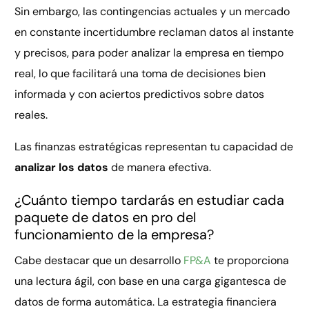
Sin embargo, las contingencias actuales y un mercado
en constante incertidumbre reclaman datos al instante
y precisos, para poder analizar la empresa en tiempo
real, lo que facilitará una toma de decisiones bien
informada y con aciertos predictivos sobre datos
reales.
Las finanzas estratégicas representan tu capacidad de
analizar los datos
de manera efectiva.
¿Cuánto tiempo tardarás en estudiar cada
paquete de datos en pro del
funcionamiento de la empresa?
Cabe destacar que un desarrollo
FP&A
te proporciona
una lectura ágil, con base en una carga gigantesca de
datos de forma automática. La estrategia financiera