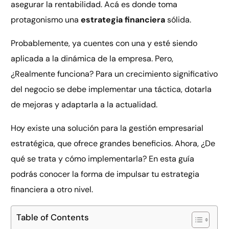
asegurar la rentabilidad. Acá es donde toma
protagonismo una
estrategia financiera
sólida.
Probablemente, ya cuentes con una y esté siendo
aplicada a la dinámica de la empresa. Pero,
¿Realmente funciona? Para un crecimiento significativo
del negocio se debe implementar una táctica, dotarla
de mejoras y adaptarla a la actualidad.
Hoy existe una solución para la gestión empresarial
estratégica, que ofrece grandes beneficios. Ahora, ¿De
qué se trata y cómo implementarla? En esta guía
podrás conocer la forma de impulsar tu estrategia
financiera a otro nivel.
Table of Contents