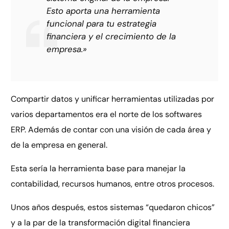
Esto aporta una herramienta
funcional para tu estrategia
financiera y el crecimiento de la
empresa.»
Compartir datos y unificar herramientas utilizadas por
varios departamentos era el norte de los softwares
ERP. Además de contar con una visión de cada área y
de la empresa en general.
Esta sería la herramienta base para manejar la
contabilidad, recursos humanos, entre otros procesos.
Unos años después, estos sistemas “quedaron chicos”
y a la par de la transformación digital financiera