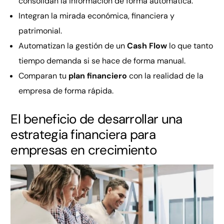
consolidan la información de forma automática.
Integran la mirada económica, financiera y
patrimonial.
Automatizan la gestión de un
Cash Flow
lo que tanto
tiempo demanda si se hace de forma manual.
Comparan tu
plan financiero
con la realidad de la
empresa de forma rápida.
El beneficio de desarrollar una
estrategia financiera para
empresas en crecimiento