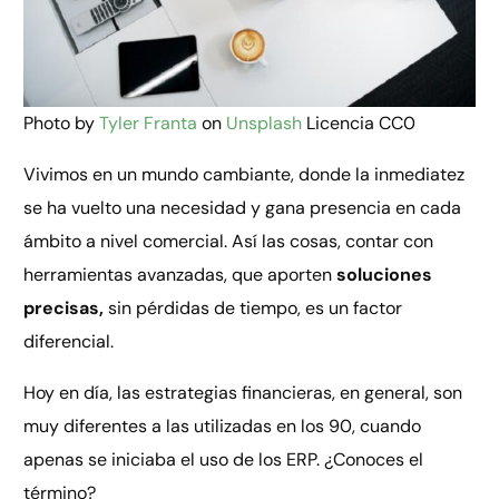
Photo by
Tyler Franta
on
Unsplash
Licencia CC0
Vivimos en un mundo cambiante, donde la inmediatez
se ha vuelto una necesidad y gana presencia en cada
ámbito a nivel comercial. Así las cosas, contar con
herramientas avanzadas, que aporten
soluciones
precisas,
sin pérdidas de tiempo, es un factor
diferencial.
Hoy en día, las estrategias financieras, en general, son
muy diferentes a las utilizadas en los 90, cuando
apenas se iniciaba el uso de los ERP. ¿Conoces el
término?