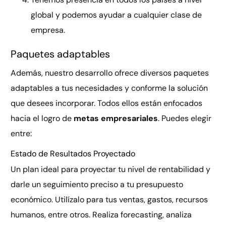
global y podemos ayudar a cualquier clase de
empresa.
Paquetes adaptables
Además, nuestro desarrollo ofrece diversos paquetes
adaptables a tus necesidades y conforme la solución
que desees incorporar. Todos ellos están enfocados
hacia el logro de
metas empresariales
. Puedes elegir
entre:
Estado de Resultados Proyectado
Un plan ideal para proyectar tu nivel de rentabilidad y
darle un seguimiento preciso a tu presupuesto
económico. Utilízalo para tus ventas, gastos, recursos
humanos, entre otros. Realiza forecasting, analiza