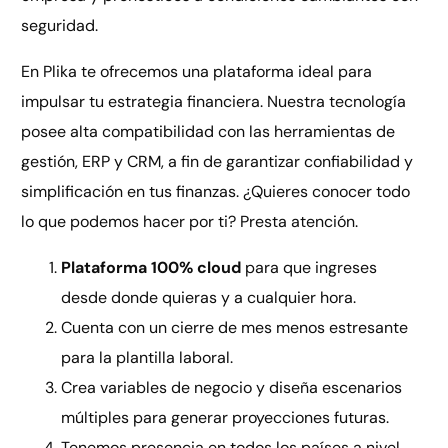
seguridad.
En Plika te ofrecemos una plataforma ideal para
impulsar tu estrategia financiera. Nuestra tecnología
posee alta compatibilidad con las herramientas de
gestión, ERP y CRM, a fin de garantizar confiabilidad y
simplificación en tus finanzas. ¿Quieres conocer todo
lo que podemos hacer por ti? Presta atención.
Plataforma 100% cloud
para que ingreses
desde donde quieras y a cualquier hora.
Cuenta con un cierre de mes menos estresante
para la plantilla laboral.
Crea variables de negocio y diseña escenarios
múltiples para generar proyecciones futuras.
Tenemos presencia en todos los países a nivel