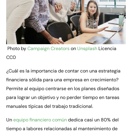
Photo by
Campaign Creators
on
Unsplash
Licencia
CC0
¿Cuál es la importancia de contar con una estrategia
financiera sólida para una empresa en crecimiento?
Permite al equipo centrarse en los planes diseñados
para lograr un objetivo y no perder tiempo en tareas
manuales típicas del trabajo tradicional.
Un
equipo financiero común
dedica casi un 80% del
tiempo a labores relacionadas al mantenimiento de