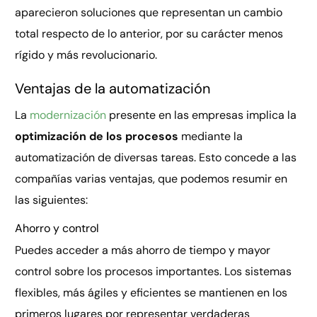
aparecieron soluciones que representan un cambio
total respecto de lo anterior, por su carácter menos
rígido y más revolucionario.
Ventajas de la automatización
La
modernización
presente en las empresas implica la
optimización de los procesos
mediante la
automatización de diversas tareas. Esto concede a las
compañías varias ventajas, que podemos resumir en
las siguientes:
Ahorro y control
Puedes acceder a más ahorro de tiempo y mayor
control sobre los procesos importantes. Los sistemas
flexibles, más ágiles y eficientes se mantienen en los
primeros lugares por representar verdaderas