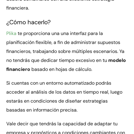
financiera.
¿Cómo hacerlo?
Plika
te proporciona una una interfaz para la
planificación flexible, a fin de administrar supuestos
financieros, trabajando sobre múltiples escenarios. Ya
no tendrás que dedicar tiempo excesivo en tu
modelo
financiero
basado en hojas de cálculo.
Si cuentas con un entorno automatizado podrás
acceder al análisis de los datos en tiempo real, luego
estarás en condiciones de diseñar estrategias
basadas en información precisa.
Vale decir que tendrás la capacidad de adaptar tu
empresa y pronósticos a condiciones cambiantes con