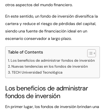
otros aspectos del mundo financiero.
En este sentido, un fondo de inversión diversifica la
cartera y reduce el riesgo de pérdidas del capital,
siendo una fuente de financiación ideal en un
escenario conservador a largo plazo.
Table of Contents
Los beneficios de administrar fondos de inversión
Nuevas tendencias en los fondos de inversión
TECH Universidad Tecnológica
Los beneficios de administrar
fondos de inversión
En primer lugar, los fondos de inversión brindan una