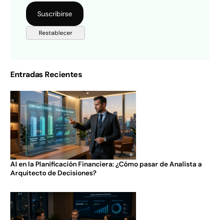
Entradas Recientes
AI en la Planificación Financiera: ¿Cómo pasar de Analista a
Arquitecto de Decisiones?