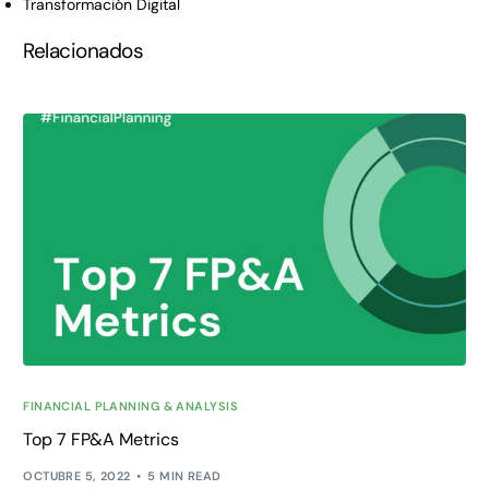
Transformación Digital
Relacionados
FINANCIAL PLANNING & ANALYSIS
Top 7 FP&A Metrics
OCTUBRE 5, 2022
5 MIN READ