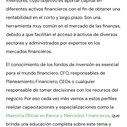
inversores, cuyo objetivo es aportar capital en
diferentes activos financieros con el fin de obtener una
rentabilidad en el corto y largo plazo. Son una
herramienta muy común en el mercado de las finanzas,
debido a que facilitan el acceso a activos de diversos
sectores y administrados por expertos en los
mercados financieros.
El conocimiento de los fondos de inversión es esencial
para el mundo financiero, CFO, responsables de
Planeamiento Financiero, CEOs o cualquier
responsable de tomar decisiones con los recursos del
negocio. Por eso cada vez más vemos a estos perfiles
realizar capacitaciones y especializaciones como la
Maestría Oficial en Banca y Mercados Financieros
, que
brinda una educación completa sobre este tema y