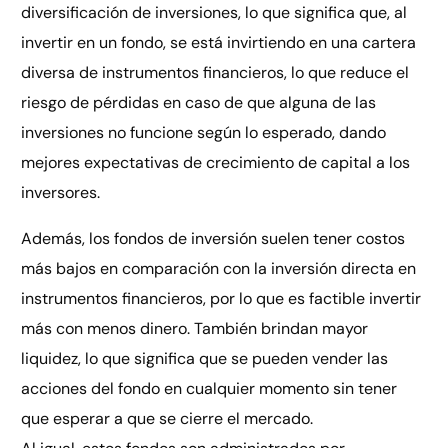
diversificación de inversiones, lo que significa que, al
invertir en un fondo, se está invirtiendo en una cartera
diversa de instrumentos financieros, lo que reduce el
riesgo de pérdidas en caso de que alguna de las
inversiones no funcione según lo esperado, dando
mejores expectativas de crecimiento de capital a los
inversores.
Además, los fondos de inversión suelen tener costos
más bajos en comparación con la inversión directa en
instrumentos financieros, por lo que es factible invertir
más con menos dinero. También brindan mayor
liquidez, lo que significa que se pueden vender las
acciones del fondo en cualquier momento sin tener
que esperar a que se cierre el mercado.