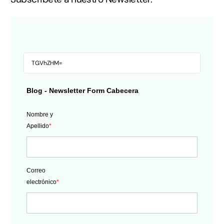
Blog - Newsletter Form Cabecera
Nombre y
Apellido
*
Correo
electrónico
*