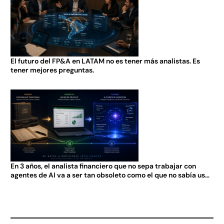
El futuro del FP&A en LATAM no es tener más analistas. Es
tener mejores preguntas.
En 3 años, el analista financiero que no sepa trabajar con
agentes de AI va a ser tan obsoleto como el que no sabía usar
Excel en 2005.