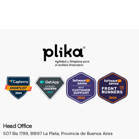
Head Office
507 Bis 1799, B1897 La Plata,
Provincia de Buenos Aires