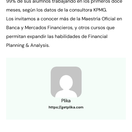
99% de sus alumnos trabajando en los primeros doce
meses, según los datos de la consultora KPMG.
Los invitamos a conocer más de la Maestría Oficial en
Banca y Mercados Financieros, y otros cursos que
permitan expandir las habilidades de Financial
Planning & Analysis.
Plika
https://getplika.com