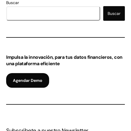
Buscar
Buscar
Impulsa la innovación, para tus datos financieros, con
una plataforma eficiente
Agendar Demo
Subscribete a nuestro Newsletter.