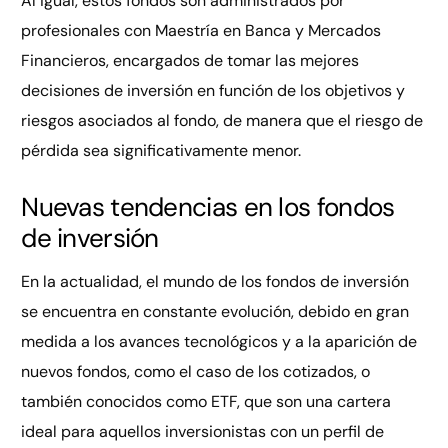
Al igual, estos fondos son administrados por
profesionales con Maestría en Banca y Mercados
Financieros, encargados de tomar las mejores
decisiones de inversión en función de los objetivos y
riesgos asociados al fondo, de manera que el riesgo de
pérdida sea significativamente menor.
Nuevas tendencias en los fondos
de inversión
En la actualidad, el mundo de los fondos de inversión
se encuentra en constante evolución, debido en gran
medida a los avances tecnológicos y a la aparición de
nuevos fondos, como el caso de los cotizados, o
también conocidos como ETF, que son una cartera
ideal para aquellos inversionistas con un perfil de