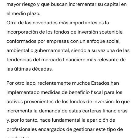
mayor riesgo y que buscan incrementar su capital en
el medio plazo.
Otra de las novedades más importantes es la
incorporación de los fondos de inversión sostenible,
conformados por empresas con un enfoque social,
ambiental o gubernamental, siendo a su vez una de las
tendencias del mercado financiero más relevante de
las últimas décadas.
Por otro lado, recientemente muchos Estados han
implementado medidas de beneficio fiscal para los
activos provenientes de los fondos de inversión, lo que
incrementa la demanda de estas carteras financieras
y, por lo tanto, hace fundamental la aparición de
profesionales encargados de gestionar este tipo de