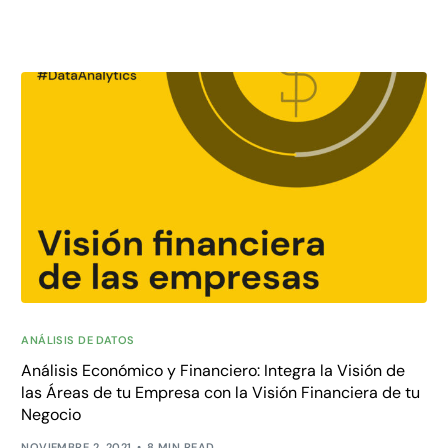
ANÁLISIS DE DATOS
Análisis Económico y Financiero: Integra la Visión de
las Áreas de tu Empresa con la Visión Financiera de tu
Negocio
NOVIEMBRE 2, 2021
8 MIN READ