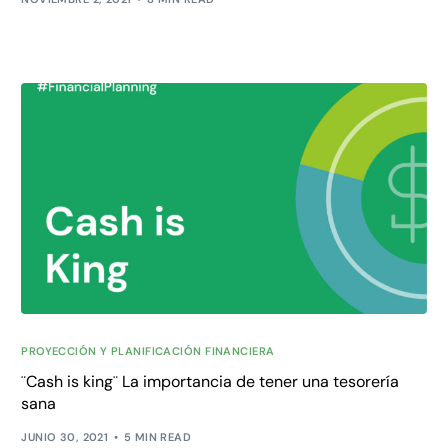
PROYECCIÓN Y PLANIFICACIÓN FINANCIERA
¨Cash is king¨ La importancia de tener una tesorería
sana
JUNIO 30, 2021
5 MIN READ