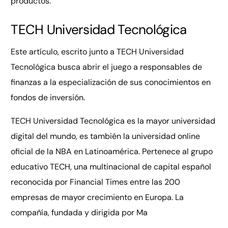
productos.
TECH Universidad Tecnológica
Este artículo, escrito junto a TECH Universidad
Tecnológica busca abrir el juego a responsables de
finanzas a la especialización de sus conocimientos en
fondos de inversión.
TECH Universidad Tecnológica es la mayor universidad
digital del mundo, es también la universidad online
oficial de la NBA en Latinoamérica. Pertenece al grupo
educativo TECH, una multinacional de capital español
reconocida por Financial Times entre las 200
empresas de mayor crecimiento en Europa. La
compañía, fundada y dirigida por Ma