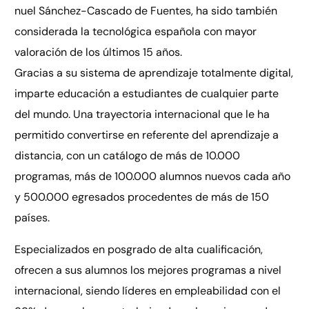
nuel Sánchez-Cascado de Fuentes, ha sido también
considerada la tecnológica española con mayor
valoración de los últimos 15 años.
Gracias a su sistema de aprendizaje totalmente digital,
imparte educación a estudiantes de cualquier parte
del mundo. Una trayectoria internacional que le ha
permitido convertirse en referente del aprendizaje a
distancia, con un catálogo de más de 10.000
programas, más de 100.000 alumnos nuevos cada año
y 500.000 egresados procedentes de más de 150
países.
Especializados en posgrado de alta cualificación,
ofrecen a sus alumnos los mejores programas a nivel
internacional, siendo líderes en empleabilidad con el