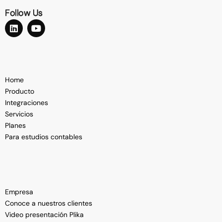
Follow Us
Home
Producto
Integraciones
Servicios
Planes
Para estudios contables
Empresa
Conoce a nuestros clientes
Video presentación Plika