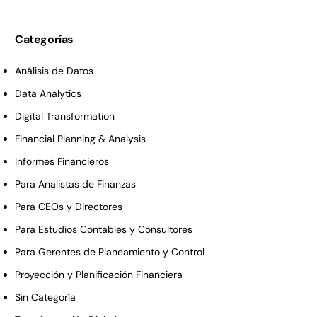
Categorías
Análisis de Datos
Data Analytics
Digital Transformation
Financial Planning & Analysis
Informes Financieros
Para Analistas de Finanzas
Para CEOs y Directores
Para Estudios Contables y Consultores
Para Gerentes de Planeamiento y Control
Proyección y Planificación Financiera
Sin Categoría