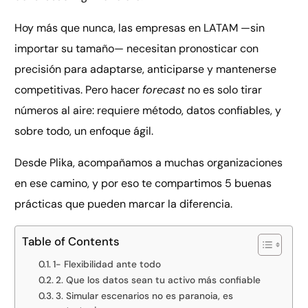
Hoy más que nunca, las empresas en LATAM —sin
importar su tamaño— necesitan pronosticar con
precisión para adaptarse, anticiparse y mantenerse
competitivas. Pero hacer
forecast
no es solo tirar
números al aire: requiere método, datos confiables, y
sobre todo, un enfoque ágil.
Desde Plika, acompañamos a muchas organizaciones
en ese camino, y por eso te compartimos 5 buenas
prácticas que pueden marcar la diferencia.
Table of Contents
1- Flexibilidad ante todo
2. Que los datos sean tu activo más confiable
3. Simular escenarios no es paranoia, es