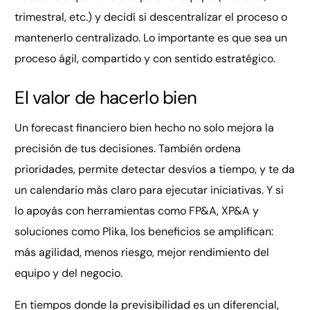
trimestral, etc.) y decidí si descentralizar el proceso o
mantenerlo centralizado. Lo importante es que sea un
proceso ágil, compartido y con sentido estratégico.
El valor de hacerlo bien
Un forecast financiero bien hecho no solo mejora la
precisión de tus decisiones. También ordena
prioridades, permite detectar desvíos a tiempo, y te da
un calendario más claro para ejecutar iniciativas. Y si
lo apoyás con herramientas como FP&A, XP&A y
soluciones como Plika, los beneficios se amplifican:
más agilidad, menos riesgo, mejor rendimiento del
equipo y del negocio.
En tiempos donde la previsibilidad es un diferencial,