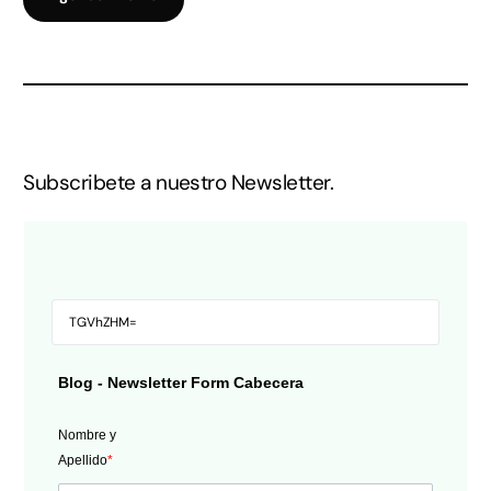
Subscribete a nuestro Newsletter.
Blog - Newsletter Form Cabecera
Nombre y
Apellido
*