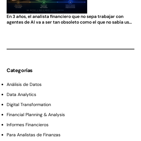
En 3 años, el analista financiero que no sepa trabajar con
agentes de AI va a ser tan obsoleto como el que no sabía usar
Excel en 2005.
Categorías
Análisis de Datos
Data Analytics
Digital Transformation
Financial Planning & Analysis
Informes Financieros
Para Analistas de Finanzas