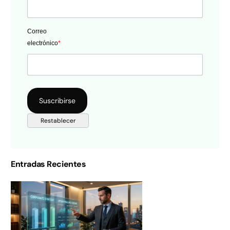
Correo
electrónico
*
Entradas Recientes