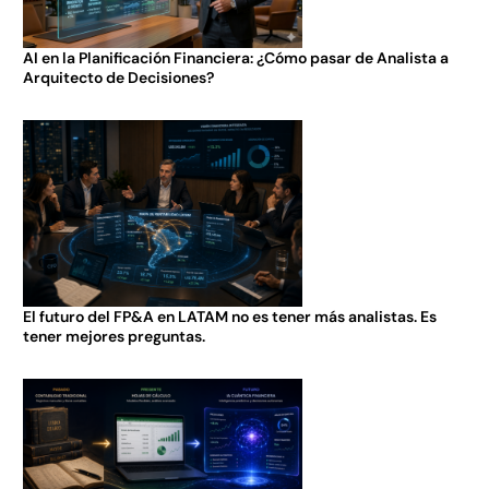
AI en la Planificación Financiera: ¿Cómo pasar de Analista a
Arquitecto de Decisiones?
El futuro del FP&A en LATAM no es tener más analistas. Es
tener mejores preguntas.