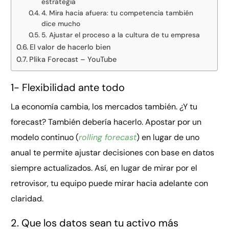
estrategia
4. Mira hacia afuera: tu competencia también
dice mucho
5. Ajustar el proceso a la cultura de tu empresa
El valor de hacerlo bien
Plika Forecast – YouTube
1- Flexibilidad ante todo
La economía cambia, los mercados también. ¿Y tu
forecast? También debería hacerlo. Apostar por un
modelo continuo (
rolling forecast
) en lugar de uno
anual te permite ajustar decisiones con base en datos
siempre actualizados. Así, en lugar de mirar por el
retrovisor, tu equipo puede mirar hacia adelante con
claridad.
2. Que los datos sean tu activo más