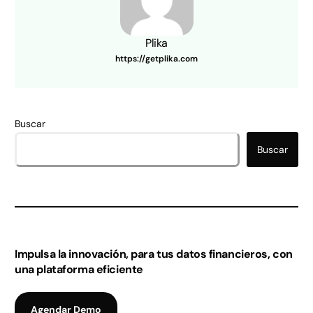
Plika
https://getplika.com
Buscar
Buscar
Impulsa la innovación, para tus datos financieros, con
una plataforma eficiente
Agendar Demo