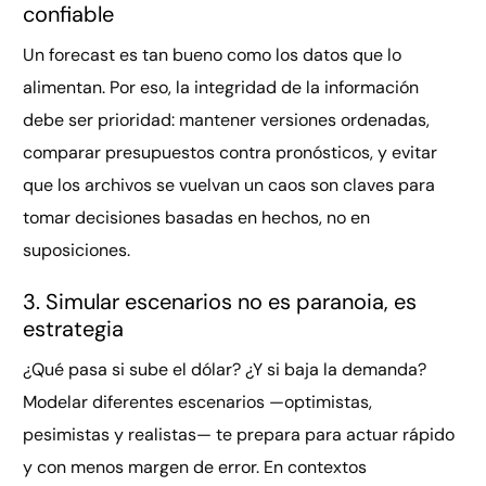
confiable
Un forecast es tan bueno como los datos que lo
alimentan. Por eso, la integridad de la información
debe ser prioridad: mantener versiones ordenadas,
comparar presupuestos contra pronósticos, y evitar
que los archivos se vuelvan un caos son claves para
tomar decisiones basadas en hechos, no en
suposiciones.
3. Simular escenarios no es paranoia, es
estrategia
¿Qué pasa si sube el dólar? ¿Y si baja la demanda?
Modelar diferentes escenarios —optimistas,
pesimistas y realistas— te prepara para actuar rápido
y con menos margen de error. En contextos