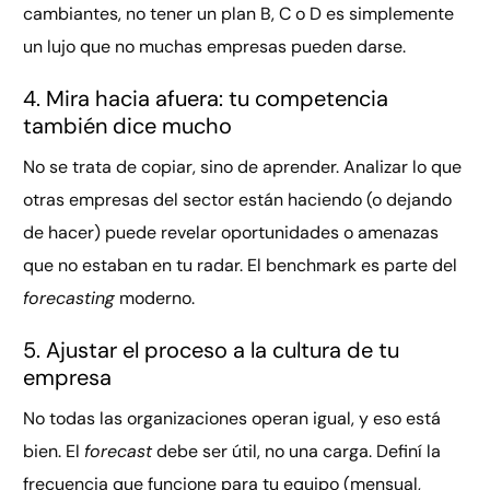
cambiantes, no tener un plan B, C o D es simplemente
un lujo que no muchas empresas pueden darse.
4. Mira hacia afuera: tu competencia
también dice mucho
No se trata de copiar, sino de aprender. Analizar lo que
otras empresas del sector están haciendo (o dejando
de hacer) puede revelar oportunidades o amenazas
que no estaban en tu radar. El benchmark es parte del
forecasting
moderno.
5. Ajustar el proceso a la cultura de tu
empresa
No todas las organizaciones operan igual, y eso está
bien. El
forecast
debe ser útil, no una carga. Definí la
frecuencia que funcione para tu equipo (mensual,