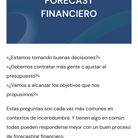
«¿Estamos tomando buenas decisiones?»
«¿Debemos contratar más gente o ajustar el
presupuesto?»
«¿Vamos a alcanzar los objetivos que nos
propusimos?»
Estas preguntas son cada vez más comunes en
contextos de incertidumbre. Y tienen algo en común:
todas pueden responderse mejor con un buen proceso
de
forecasting
financiero.