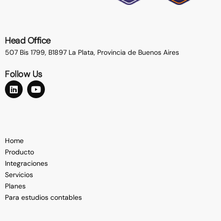
Head Office
507 Bis 1799, B1897 La Plata,
Provincia de Buenos Aires
Follow Us
Home
Producto
Integraciones
Servicios
Planes
Para estudios contables