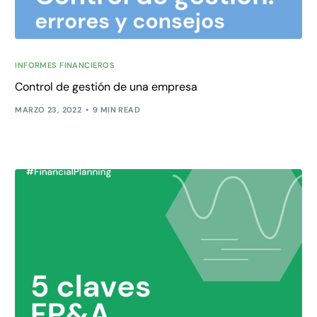
INFORMES FINANCIEROS
Control de gestión de una empresa
MARZO 23, 2022
9 MIN READ