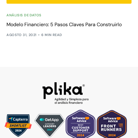
ANÁLISIS DE DATOS
Modelo Financiero: 5 Pasos Claves Para Construirlo
AGOSTO 31, 2021
6 MIN READ