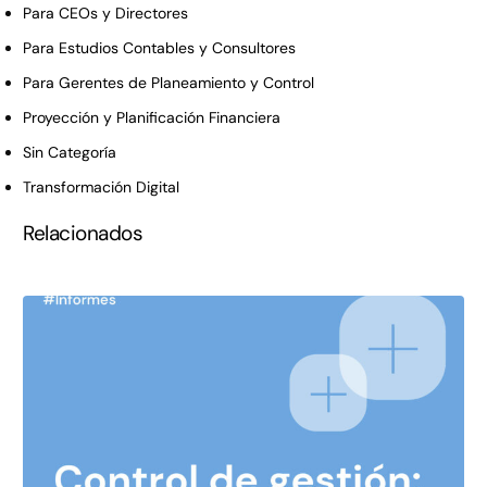
Para CEOs y Directores
Para Estudios Contables y Consultores
Para Gerentes de Planeamiento y Control
Proyección y Planificación Financiera
Sin Categoría
Transformación Digital
Relacionados