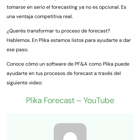
tomarse en serio el forecasting ya no es opcional. Es
una ventaja competitiva real.
¿Querés transformar tu proceso de forecast?
Hablemos. En Plika estamos listos para ayudarte a dar
ese paso.
Conoce cómo un software de PF&A como Plika puede
ayudarte en tus procesos de forecast a través del
siguiente video:
Plika Forecast – YouTube