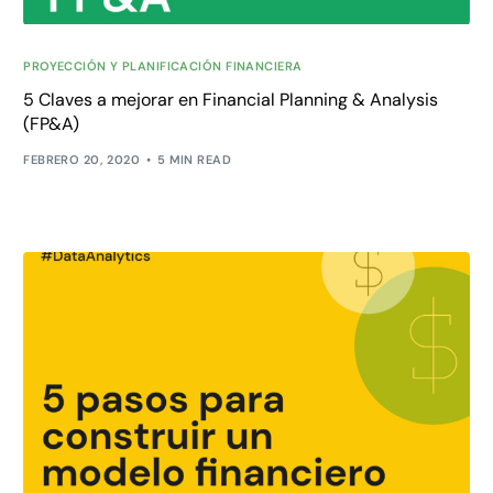
PROYECCIÓN Y PLANIFICACIÓN FINANCIERA
5 Claves a mejorar en Financial Planning & Analysis
(FP&A)
FEBRERO 20, 2020
5 MIN READ