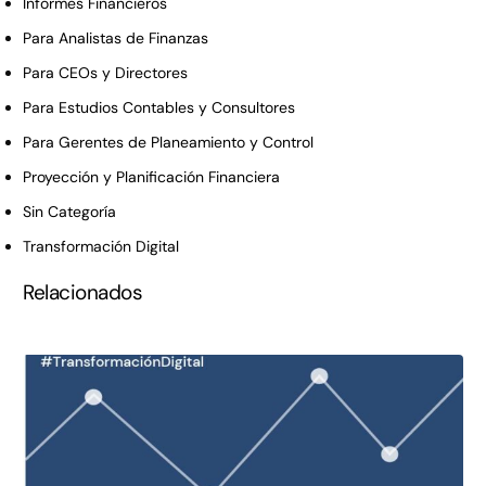
Informes Financieros
Para Analistas de Finanzas
Para CEOs y Directores
Para Estudios Contables y Consultores
Para Gerentes de Planeamiento y Control
Proyección y Planificación Financiera
Sin Categoría
Transformación Digital
Relacionados