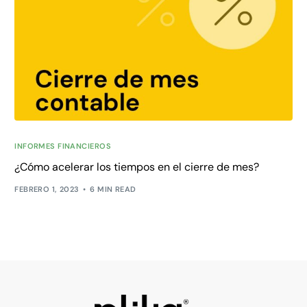
INFORMES FINANCIEROS
¿Cómo acelerar los tiempos en el cierre de mes?
FEBRERO 1, 2023
6 MIN READ