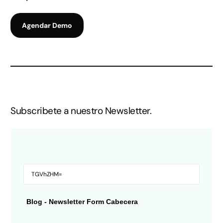
Agendar Demo
Subscribete a nuestro Newsletter.
Blog - Newsletter Form Cabecera