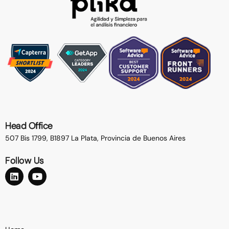
Head Office
507 Bis 1799, B1897 La Plata,
Provincia de Buenos Aires
Follow Us