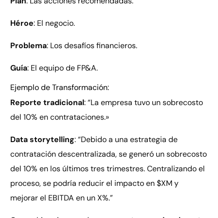
Plan
: Las acciones recomendadas.
Héroe
: El negocio.
Problema
: Los desafíos financieros.
Guía
: El equipo de FP&A.
Ejemplo de Transformación:
Reporte tradicional
: “La empresa tuvo un sobrecosto
del 10% en contrataciones.»
Data storytelling
: “Debido a una estrategia de
contratación descentralizada, se generó un sobrecosto
del 10% en los últimos tres trimestres. Centralizando el
proceso, se podría reducir el impacto en $XM y
mejorar el EBITDA en un X%.”