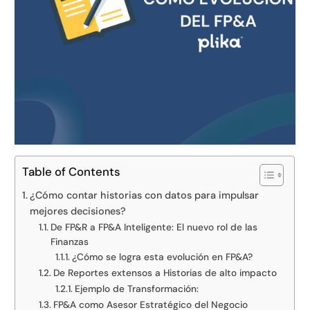
Table of Contents
¿Cómo contar historias con datos para impulsar
mejores decisiones?
De FP&R a FP&A Inteligente: El nuevo rol de las
Finanzas
¿Cómo se logra esta evolución en FP&A?
De Reportes extensos a Historias de alto impacto
Ejemplo de Transformación:
FP&A como Asesor Estratégico del Negocio