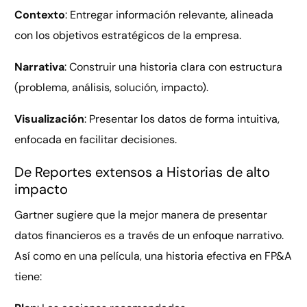
Contexto
: Entregar información relevante, alineada
con los objetivos estratégicos de la empresa.
Narrativa
: Construir una historia clara con estructura
(problema, análisis, solución, impacto).
Visualización
: Presentar los datos de forma intuitiva,
enfocada en facilitar decisiones.
De Reportes extensos a Historias de alto
impacto
Gartner sugiere que la mejor manera de presentar
datos financieros es a través de un enfoque narrativo.
Así como en una película, una historia efectiva en FP&A
tiene: