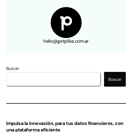
hello@getplika.com.ar
Buscar
Buscar
Impulsa la innovación, para tus datos financieros, con
una plataforma eficiente