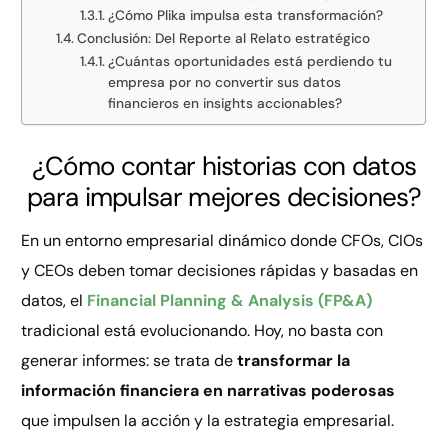
¿Cómo Plika impulsa esta transformación?
Conclusión: Del Reporte al Relato estratégico
¿Cuántas oportunidades está perdiendo tu
empresa por no convertir sus datos
financieros en insights accionables?
¿Cómo contar historias con datos
para impulsar mejores decisiones?
En un entorno empresarial dinámico donde CFOs, CIOs
y CEOs deben tomar decisiones rápidas y basadas en
datos, el
Financial Planning & Analysis (FP&A)
tradicional está evolucionando. Hoy, no basta con
generar informes: se trata de
transformar la
información financiera en narrativas poderosas
que impulsen la acción y la estrategia empresarial.