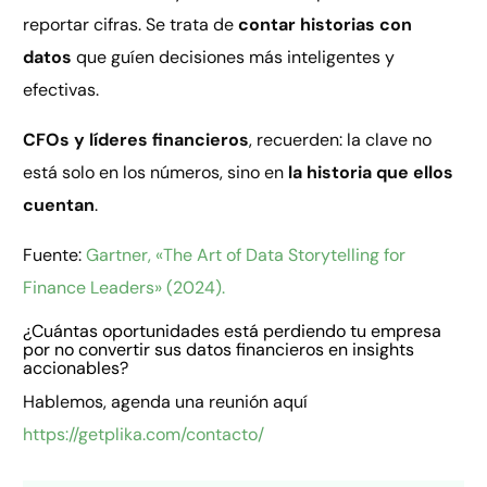
reportar cifras. Se trata de
contar historias con
datos
que guíen decisiones más inteligentes y
efectivas.
CFOs y líderes financieros
, recuerden: la clave no
está solo en los números, sino en
la historia que ellos
cuentan
.
Fuente:
Gartner, «The Art of Data Storytelling for
Finance Leaders» (2024).
¿Cuántas oportunidades está perdiendo tu empresa
por no convertir sus datos financieros en insights
accionables?
Hablemos, agenda una reunión aquí
https://getplika.com/contacto/