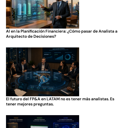
AI en la Planificación Financiera: ¿Cómo pasar de Analista a
Arquitecto de Decisiones?
El futuro del FP&A en LATAM no es tener más analistas. Es
tener mejores preguntas.