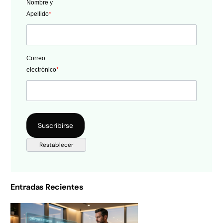
Nombre y
Apellido
*
Correo
electrónico
*
Entradas Recientes