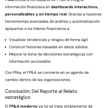
información financiera en
dashboards interactivos,
personalizables y en tiempo real
. Gracias a nuestras
herramientas avanzadas de análisis y automatización,
apoyamos a los líderes financieros a:
Visualizar tendencias y riesgos de forma ágil.
Construir historias basadas en datos sólidos.
Mejorar la toma de decisiones estratégicas con
información accionable.
Con Plika, el FP&A se convierte en un agente de
cambio dentro de las organizaciones.
Conclusión: Del Reporte al Relato
estratégico
El
FP&A moderno
ya no se trata simplemente de