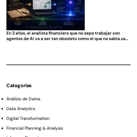
En 3 años, el analista financiero que no sepa trabajar con
agentes de AI va a ser tan obsoleto como el que no sabía usar
Excel en 2005.
Categorías
Análisis de Datos
Data Analytics
Digital Transformation
Financial Planning & Analysis