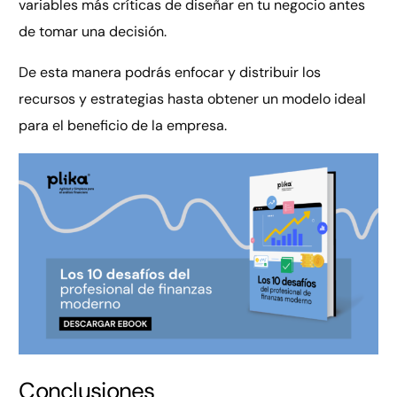
variables más críticas de diseñar en tu negocio antes
de tomar una decisión.
De esta manera podrás enfocar y distribuir los
recursos y estrategias hasta obtener un modelo ideal
para el beneficio de la empresa.
Conclusiones