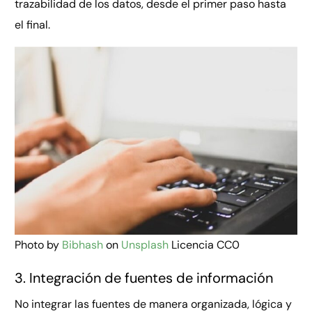
trazabilidad de los datos, desde el primer paso hasta
el final.
Photo by
Bibhash
on
Unsplash
Licencia CC0
3. Integración de fuentes de información
No integrar las fuentes de manera organizada, lógica y