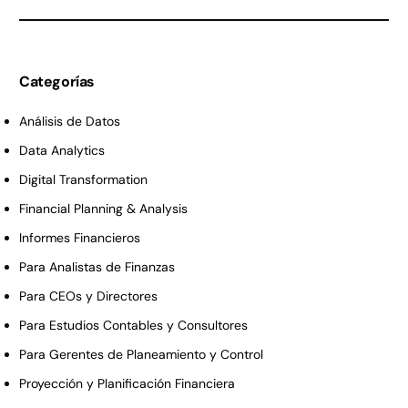
Categorías
Análisis de Datos
Data Analytics
Digital Transformation
Financial Planning & Analysis
Informes Financieros
Para Analistas de Finanzas
Para CEOs y Directores
Para Estudios Contables y Consultores
Para Gerentes de Planeamiento y Control
Proyección y Planificación Financiera