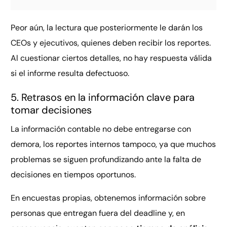
Peor aún, la lectura que posteriormente le darán los
CEOs y ejecutivos, quienes deben recibir los reportes.
Al cuestionar ciertos detalles, no hay respuesta válida
si el informe resulta defectuoso.
5. Retrasos en la información clave para
tomar decisiones
La información contable no debe entregarse con
demora, los reportes internos tampoco, ya que muchos
problemas se siguen profundizando ante la falta de
decisiones en tiempos oportunos.
En encuestas propias, obtenemos información sobre
personas que entregan fuera del deadline y, en