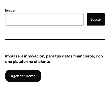
Buscar
Buscar
Impulsa la innovación, para tus datos financieros, con
una plataforma eficiente
Agendar Demo