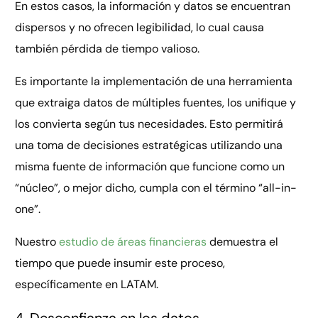
En estos casos, la información y datos se encuentran
dispersos y no ofrecen legibilidad, lo cual causa
también pérdida de tiempo valioso.
Es importante la implementación de una herramienta
que extraiga datos de múltiples fuentes, los unifique y
los convierta según tus necesidades. Esto permitirá
una toma de decisiones estratégicas utilizando una
misma fuente de información que funcione como un
“núcleo”, o mejor dicho, cumpla con el término “all-in-
one”.
Nuestro
estudio de áreas financieras
demuestra el
tiempo que puede insumir este proceso,
específicamente en LATAM.
4. Desconfianza en los datos