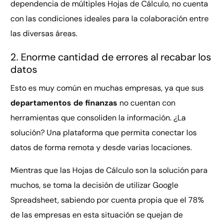
dependencia de múltiples Hojas de Cálculo, no cuenta
con las condiciones ideales para la colaboración entre
las diversas áreas.
2. Enorme cantidad de errores al recabar los
datos
Esto es muy común en muchas empresas, ya que sus
departamentos de finanzas
no cuentan con
herramientas que consoliden la información. ¿La
solución? Una plataforma que permita conectar los
datos de forma remota y desde varias locaciones.
Mientras que las Hojas de Cálculo son la solución para
muchos, se toma la decisión de utilizar Google
Spreadsheet, sabiendo por cuenta propia que el 78%
de las empresas en esta situación se quejan de