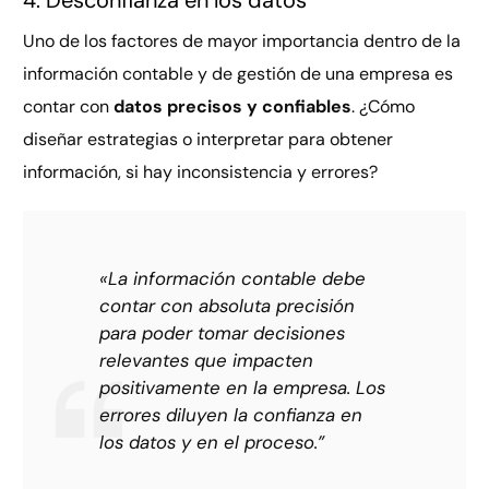
Uno de los factores de mayor importancia dentro de la
información contable y de gestión de una empresa es
contar con
datos precisos y confiables
. ¿Cómo
diseñar estrategias o interpretar para obtener
información, si hay inconsistencia y errores?
«La información contable debe
contar con absoluta precisión
para poder tomar decisiones
relevantes que impacten
positivamente en la empresa. Los
errores diluyen la confianza en
los datos y en el proceso.”