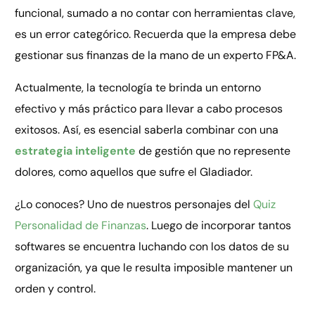
funcional, sumado a no contar con herramientas clave,
es un error categórico. Recuerda que la empresa debe
gestionar sus finanzas de la mano de un experto FP&A.
Actualmente, la tecnología te brinda un entorno
efectivo y más práctico para llevar a cabo procesos
exitosos. Así, es esencial saberla combinar con una
estrategia inteligente
de gestión que no represente
dolores, como aquellos que sufre el Gladiador.
¿Lo conoces? Uno de nuestros personajes del
Quiz
Personalidad de Finanzas
. Luego de incorporar tantos
softwares se encuentra luchando con los datos de su
organización, ya que le resulta imposible mantener un
orden y control.