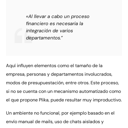
«Al llevar a cabo un proceso
financiero es necesaria la
integración de varios
departamentos.”
Aquí influyen elementos como el tamaño de la
empresa, personas y departamentos involucrados,
modos de presupuestación, entre otros. Este proceso,
si no se cuenta con un mecanismo automatizado como
el que propone Plika, puede resultar muy improductivo.
Un ambiente no funcional, por ejemplo basado en el
envío manual de mails, uso de chats aislados y