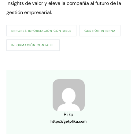
insights de valor y eleve la compañía al futuro de la
gestión empresarial.
ERRORES INFORMACIÓN CONTABLE
GESTIÓN INTERNA
INFORMACIÓN CONTABLE
Plika
https://getplika.com