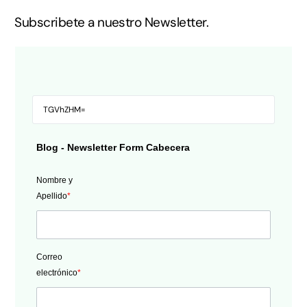
Subscribete a nuestro Newsletter.
Blog - Newsletter Form Cabecera
Nombre y
Apellido
*
Correo
electrónico
*