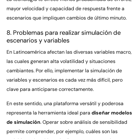
mayor velocidad y capacidad de respuesta frente a
escenarios que impliquen cambios de último minuto.
8. Problemas para realizar simulación de
escenarios y variables
En Latinoamérica afectan las diversas variables macro,
las cuales generan alta volatilidad y situaciones
cambiantes. Por ello, implementar la simulación de
variables y escenarios es cada vez más difícil, pero
clave para anticiparse correctamente.
En este sentido, una plataforma versátil y poderosa
representa la herramienta ideal para
diseñar modelos
de simulación
. Operar sobre análisis de sensibilidad
permite comprender, por ejemplo, cuáles son las