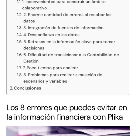
1. Inconvenientes para construir un ámbito
colaborativo
2. Enorme cantidad de errores al recabar los
datos
3. Integración de fuentes de información
4. Desconfianza en los datos
5. Retrasos en la información clave para tomar
decisiones
6. Dificultad de transicionar a la Contabilidad de
Gestión
7. Poco tiempo para analizar
8. Problemas para realizar simulación de
escenarios y variables
Conclusiones
Los 8 errores que puedes evitar en
la información financiera con Plika