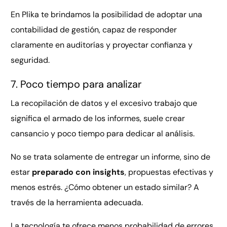
En Plika te brindamos la posibilidad de adoptar una
contabilidad de gestión, capaz de responder
claramente en auditorías y proyectar confianza y
seguridad.
7. Poco tiempo para analizar
La recopilación de datos y el excesivo trabajo que
significa el armado de los informes, suele crear
cansancio y poco tiempo para dedicar al análisis.
No se trata solamente de entregar un informe, sino de
estar
preparado con insights
, propuestas efectivas y
menos estrés. ¿Cómo obtener un estado similar? A
través de la herramienta adecuada.
La tecnología te ofrece menos probabilidad de errores,