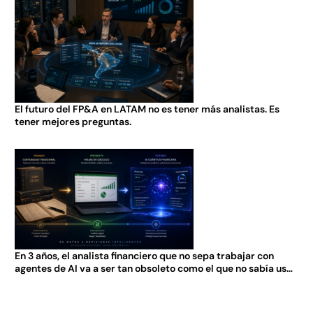
El futuro del FP&A en LATAM no es tener más analistas. Es
tener mejores preguntas.
En 3 años, el analista financiero que no sepa trabajar con
agentes de AI va a ser tan obsoleto como el que no sabía usar
Excel en 2005.