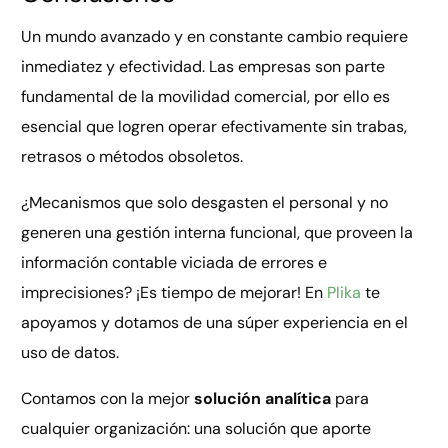
Un mundo avanzado y en constante cambio requiere
inmediatez y efectividad. Las empresas son parte
fundamental de la movilidad comercial, por ello es
esencial que logren operar efectivamente sin trabas,
retrasos o métodos obsoletos.
¿Mecanismos que solo desgasten el personal y no
generen una gestión interna funcional, que proveen la
información contable viciada de errores e
imprecisiones? ¡Es tiempo de mejorar! En
Plika
te
apoyamos y dotamos de una súper experiencia en el
uso de datos.
Contamos con la mejor
solución analítica
para
cualquier organización: una solución que aporte