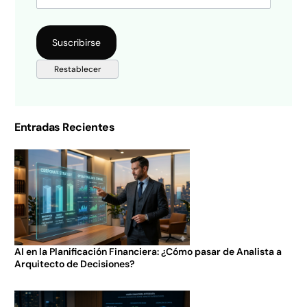
Entradas Recientes
AI en la Planificación Financiera: ¿Cómo pasar de Analista a
Arquitecto de Decisiones?