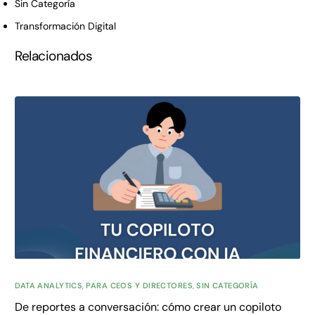
Sin Categoría
Transformación Digital
Relacionados
DATA ANALYTICS
,
PARA CEOS Y DIRECTORES
,
SIN CATEGORÍA
De reportes a conversación: cómo crear un copiloto