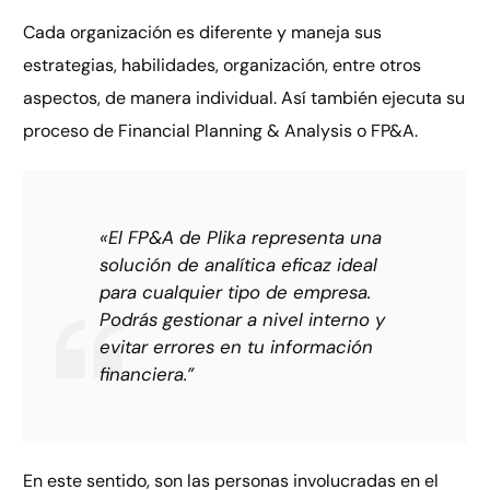
Cada organización es diferente y maneja sus
estrategias, habilidades, organización, entre otros
aspectos, de manera individual. Así también ejecuta su
proceso de Financial Planning & Analysis o FP&A.
«El FP&A de Plika representa una
solución de analítica eficaz ideal
para cualquier tipo de empresa.
Podrás gestionar a nivel interno y
evitar errores en tu información
financiera.”
En este sentido, son las personas involucradas en el