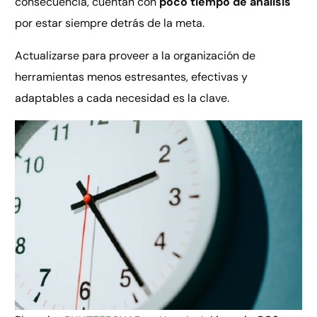
consecuencia, cuentan con
poco tiempo de análisis
por estar siempre detrás de la meta.
Actualizarse para proveer a la organización de
herramientas menos estresantes, efectivas y
adaptables a cada necesidad es la clave.