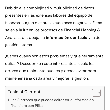
Debido a la complejidad y multiplicidad de datos
presentes en las extensas labores del equipo de
finanzas, surgen distintas situaciones negativas. Estas
salen a la luz en los procesos de Financial Planning &
Analysis, al trabajar la
información contable
y la de
gestión interna.
¿Sabes cuáles son estos problemas y qué herramienta
utilizar? Descubre en este interesante artículo los
errores que realmente puedes y debes evitar para
mantener sana cada área y mejorar la gestión.
Table of Contents
Los 8 errores que puedes evitar en la información
financiera con Plika