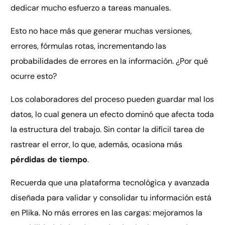
dedicar mucho esfuerzo a tareas manuales.
Esto no hace más que generar muchas versiones,
errores, fórmulas rotas, incrementando las
probabilidades de errores en la información. ¿Por qué
ocurre esto?
Los colaboradores del proceso pueden guardar mal los
datos, lo cual genera un efecto dominó que afecta toda
la estructura del trabajo. Sin contar la difícil tarea de
rastrear el error, lo que, además, ocasiona más
pérdidas de tiempo
.
Recuerda que una plataforma tecnológica y avanzada
diseñada para validar y consolidar tu información está
en Plika. No más errores en las cargas: mejoramos la