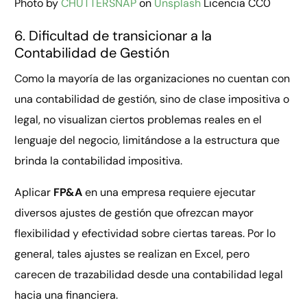
Photo by
CHUTTERSNAP
on
Unsplash
Licencia CC0
6. Dificultad de transicionar a la
Contabilidad de Gestión
Como la mayoría de las organizaciones no cuentan con
una contabilidad de gestión, sino de clase impositiva o
legal, no visualizan ciertos problemas reales en el
lenguaje del negocio, limitándose a la estructura que
brinda la contabilidad impositiva.
Aplicar
FP&A
en una empresa requiere ejecutar
diversos ajustes de gestión que ofrezcan mayor
flexibilidad y efectividad sobre ciertas tareas. Por lo
general, tales ajustes se realizan en Excel, pero
carecen de trazabilidad desde una contabilidad legal
hacia una financiera.