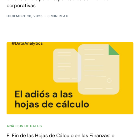
corporativas
DICIEMBRE 28, 2025
3 MIN READ
ANÁLISIS DE DATOS
El Fin de las Hojas de Cálculo en las Finanzas: el