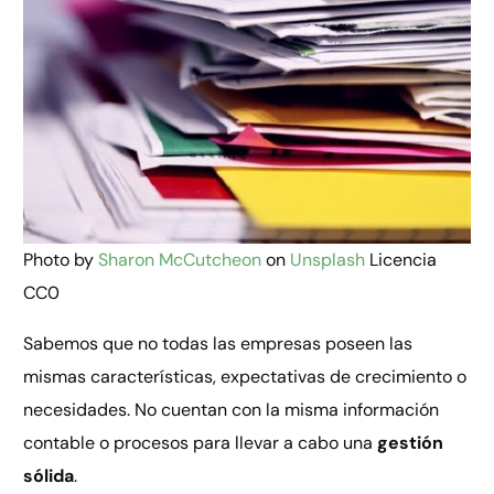
Photo by
Sharon McCutcheon
on
Unsplash
Licencia
CC0
Sabemos que no todas las empresas poseen las
mismas características, expectativas de crecimiento o
necesidades. No cuentan con la misma información
contable o procesos para llevar a cabo una
gestión
sólida
.