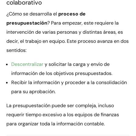
colaborativo
¿Cómo se desarrolla el
proceso de
presupuestación
? Para empezar, este requiere la
intervención de varias personas y distintas áreas, es
decir, el trabajo en equipo. Este proceso avanza en dos
sentidos:
Descentralizar
y solicitar la carga y envío de
información de los objetivos presupuestados.
Recibir la información y proceder a la consolidación
para su aprobación.
La presupuestación puede ser compleja, incluso
requerir tiempo excesivo a los equipos de finanzas
para organizar toda la información contable.