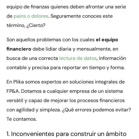
equipo de finanzas quienes deben afrontar una serie
de
pains o dolores
. Seguramente conoces este
término, ¿Cierto?
Son aquellos problemas con los cuales
el equipo
financiero
debe lidiar diaria y mensualmente, en
busca de una correcta
lectura de datos
, información
contable y precisa para reportar en tiempo y forma.
En Plika somos expertos en soluciones integrales de
FP&A. Dotamos a cualquier empresa de un sistema
versátil y capaz de mejorar los procesos financieros
con agilidad y simpleza. ¿Qué errores podemos evitar?
Te contamos.
1. Inconvenientes para construir un ámbito