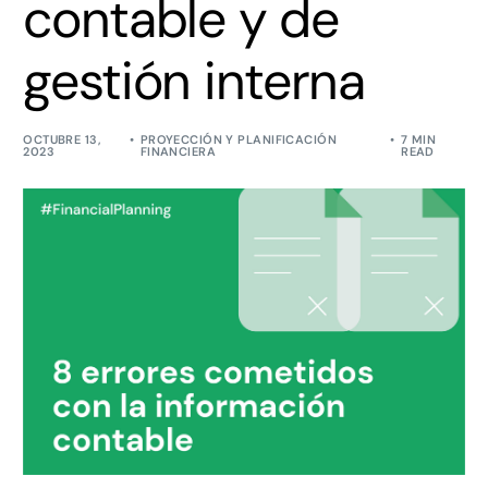
contable y de
gestión interna
OCTUBRE 13,
PROYECCIÓN Y PLANIFICACIÓN
7 MIN
2023
FINANCIERA
READ