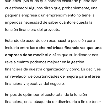
subjetiva. ¡Sin duda que haberlo enlistado puede ser
cuestionado! Algunos dirán que, probablemente, una
pequeña empresa o un emprendimiento no tiene la
imperiosa necesidad de saber cuánto le cuesta la
función financiera del proyecto.
Estando de acuerdo con eso, nuestra posición para
incluirlo entre las
ocho métricas financieras que una
empresa debe medir sí o sí
es que su indicador nos
revela cuánto podemos mejorar en la gestión
financiera de nuestra organización y cómo. Es decir, es
un revelador de oportunidades de mejora para el área
financiera y ejecutiva del negocio.
En pos de optimizar el costo total de la función
financiera, en la búsqueda de disminuirlo a fin de tener