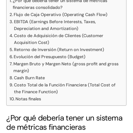
¿Por qué debería tener un sistema de métricas
financieras consolidado?
Flujo de Caja Operativo (Operating Cash Flow)
EBITDA (Earnings Before Interests, Taxes,
Depreciation and Amortization)
Costo de Adquisición de Clientes (Customer
Acquisition Cost)
Retorno de Inversión (Return on Investment)
Evolución del Presupuesto (Budget)
Margen Bruto y Margen Neto (gross profit and gross
margin)
Cash Burn Rate
Costo Total de la Función Financiera (Total Cost of
the Finance Function)
Notas finales
¿Por qué debería tener un sistema
de métricas financieras