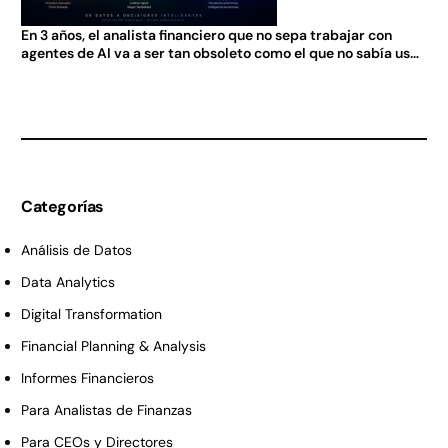
En 3 años, el analista financiero que no sepa trabajar con
agentes de AI va a ser tan obsoleto como el que no sabía usar
Excel en 2005.
Categorías
Análisis de Datos
Data Analytics
Digital Transformation
Financial Planning & Analysis
Informes Financieros
Para Analistas de Finanzas
Para CEOs y Directores