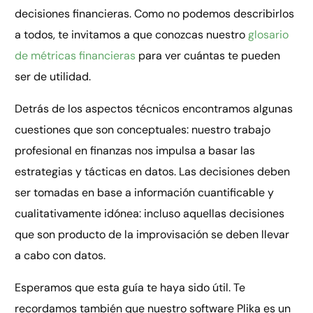
decisiones financieras. Como no podemos describirlos
a todos, te invitamos a que conozcas nuestro
glosario
de métricas financieras
para ver cuántas te pueden
ser de utilidad.
Detrás de los aspectos técnicos encontramos algunas
cuestiones que son conceptuales: nuestro trabajo
profesional en finanzas nos impulsa a basar las
estrategias y tácticas en datos. Las decisiones deben
ser tomadas en base a información cuantificable y
cualitativamente idónea: incluso aquellas decisiones
que son producto de la improvisación se deben llevar
a cabo con datos.
Esperamos que esta guía te haya sido útil. Te
recordamos también que nuestro software Plika es un