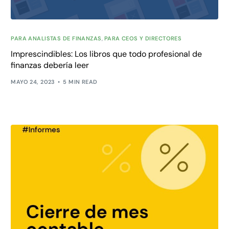
PARA ANALISTAS DE FINANZAS
,
PARA CEOS Y DIRECTORES
Imprescindibles: Los libros que todo profesional de
finanzas debería leer
MAYO 24, 2023
5 MIN READ