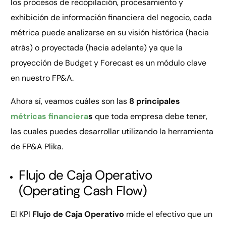
los procesos de recopilación, procesamiento y
exhibición de información financiera del negocio, cada
métrica puede analizarse en su visión histórica (hacia
atrás) o proyectada (hacia adelante) ya que la
proyección de Budget y Forecast es un módulo clave
en nuestro FP&A.
Ahora sí, veamos cuáles son las
8 principales
métricas financiera
s
que toda empresa debe tener,
las cuales puedes desarrollar utilizando la herramienta
de FP&A Plika.
Flujo de Caja Operativo
(Operating Cash Flow)
El KPI
Flujo de Caja Operativo
mide el efectivo que un