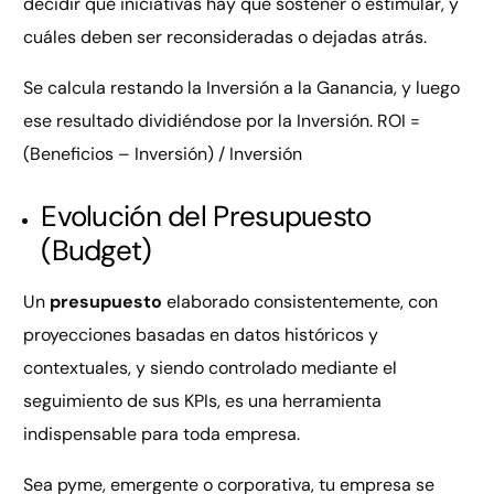
decidir qué iniciativas hay que sostener o estimular, y
cuáles deben ser reconsideradas o dejadas atrás.
Se calcula restando la Inversión a la Ganancia, y luego
ese resultado dividiéndose por la Inversión. ROI =
(Beneficios – Inversión) / Inversión
Evolución del Presupuesto
(Budget)
Un
presupuesto
elaborado consistentemente, con
proyecciones basadas en datos históricos y
contextuales, y siendo controlado mediante el
seguimiento de sus KPIs, es una herramienta
indispensable para toda empresa.
Sea pyme, emergente o corporativa, tu empresa se