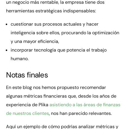
un negocio más rentable, la empresa tiene dos
herramientas estratégicas indispensables:
cuestionar sus procesos actuales y hacer
inteligencia sobre ellos, procurando la optimización
y una mayor eficiencia,
incorporar tecnología que potencia el trabajo
humano.
Notas finales
En este blog nos hemos propuesto recomendar
algunas métricas financieras que, desde los años de
experiencia de Plika
asistiendo a las áreas de finanzas
de nuestros clientes
, nos han parecido relevantes.
Aquí un ejemplo de cómo podrías analizar métricas y