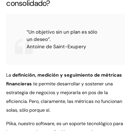
consolidado?
“Un objetivo sin un plan es sólo
un deseo”.
Antoine de Saint-Exupery
La
definición, medición y seguimiento de métricas
financieras
te permite desarrollar y sostener una
estrategia de negocios y mejorarla en pos de la
eficiencia. Pero, claramente, las métricas no funcionan
solas, sólo porque sí.
Plika, nuestro software, es un soporte tecnológico para