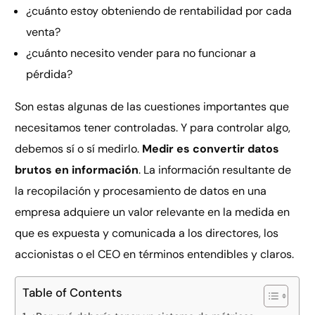
¿cuánto estoy obteniendo de rentabilidad por cada
venta?
¿cuánto necesito vender para no funcionar a
pérdida?
Son estas algunas de las cuestiones importantes que
necesitamos tener controladas. Y para controlar algo,
debemos sí o sí medirlo.
Medir es convertir datos
brutos en información
. La información resultante de
la recopilación y procesamiento de datos en una
empresa adquiere un valor relevante en la medida en
que es expuesta y comunicada a los directores, los
accionistas o el CEO en términos entendibles y claros.
Table of Contents