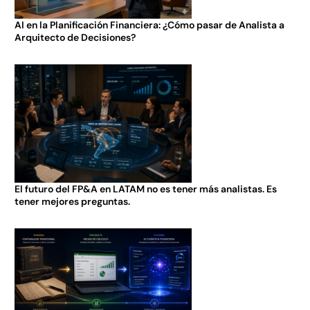
AI en la Planificación Financiera: ¿Cómo pasar de Analista a
Arquitecto de Decisiones?
El futuro del FP&A en LATAM no es tener más analistas. Es
tener mejores preguntas.