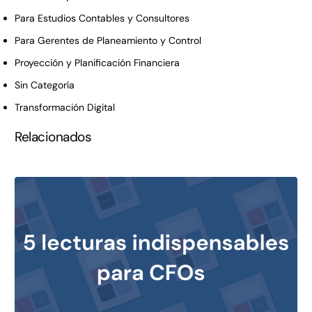
Para Estudios Contables y Consultores
Para Gerentes de Planeamiento y Control
Proyección y Planificación Financiera
Sin Categoría
Transformación Digital
Relacionados