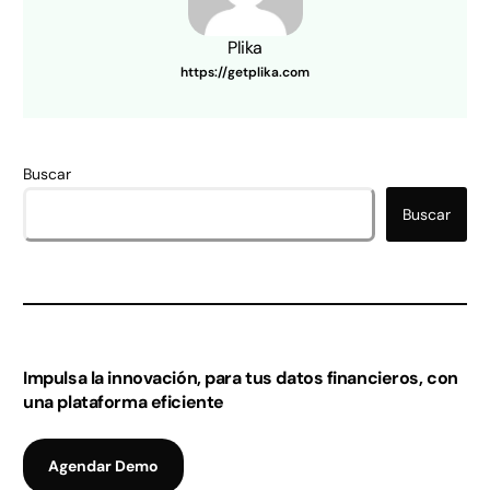
Plika
https://getplika.com
Buscar
Buscar
Impulsa la innovación, para tus datos financieros, con
una plataforma eficiente
Agendar Demo