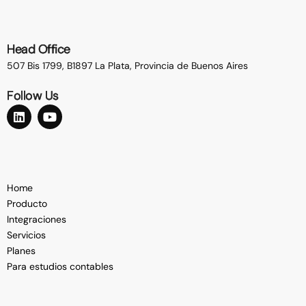
Head Office
507 Bis 1799, B1897 La Plata,
Provincia de Buenos Aires
Follow Us
Home
Producto
Integraciones
Servicios
Planes
Para estudios contables