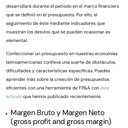
desarrollará durante el período en el marco financiero
que se definió en el presupuesto. Por ello, el
seguimiento de éste mediante indicadores que
muestren los desvíos que se pueden ocasionar es
elemental.
Confeccionar un presupuesto en nuestras economías
latinoamericanas conlleva una suerte de obstáculos,
dificultades y características específicas. Puedes
aprender más sobre la creación de presupuestos
eficientes con una herramienta de FP&A con
este
artículo
que hemos publicado recientemente.
Margen Bruto y Margen Neto
(gross profit and gross margin)