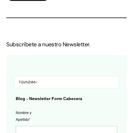
Subscribete a nuestro Newsletter.
Blog - Newsletter Form Cabecera
Nombre y
Apellido
*