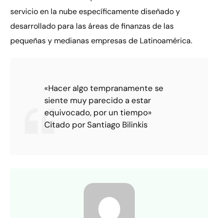
servicio en la nube específicamente diseñado y
desarrollado para las áreas de finanzas de las
pequeñas y medianas empresas de Latinoamérica.
«Hacer algo tempranamente se
siente muy parecido a estar
equivocado, por un tiempo»
Citado por Santiago Bilinkis