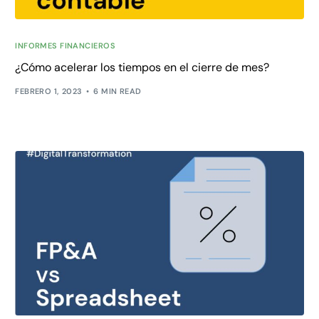
INFORMES FINANCIEROS
¿Cómo acelerar los tiempos en el cierre de mes?
FEBRERO 1, 2023
6 MIN READ