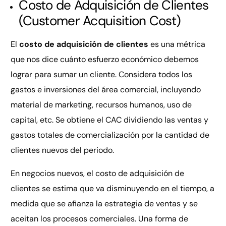
Costo de Adquisición de Clientes
(Customer Acquisition Cost)
El
costo de adquisición de clientes
es una métrica
que nos dice cuánto esfuerzo económico debemos
lograr para sumar un cliente. Considera todos los
gastos e inversiones del área comercial, incluyendo
material de marketing, recursos humanos, uso de
capital, etc. Se obtiene el CAC dividiendo las ventas y
gastos totales de comercialización por la cantidad de
clientes nuevos del periodo.
En negocios nuevos, el costo de adquisición de
clientes se estima que va disminuyendo en el tiempo, a
medida que se afianza la estrategia de ventas y se
aceitan los procesos comerciales. Una forma de