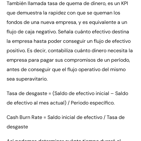
También llamada tasa de quema de dinero, es un KPI
que demuestra la rapidez con que se queman los
fondos de una nueva empresa, y es equivalente a un
flujo de caja negativo. Señala cuánto efectivo destina
la empresa hasta poder conseguir un flujo de efectivo
positivo. Es decir, contabiliza cuánto dinero necesita la
empresa para pagar sus compromisos de un período,
antes de conseguir que el flujo operativo del mismo
sea superavitario.
Tasa de desgaste = (Saldo de efectivo inicial – Saldo
de efectivo al mes actual) / Periodo específico.
Cash Burn Rate = Saldo inicial de efectivo / Tasa de
desgaste