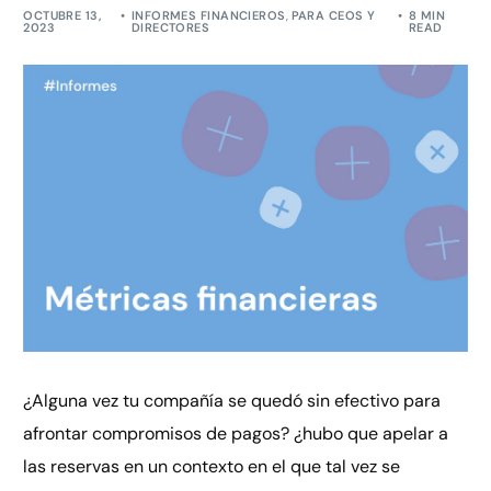
OCTUBRE 13,
INFORMES FINANCIEROS
,
PARA CEOS Y
8 MIN
2023
DIRECTORES
READ
¿Alguna vez tu compañía se quedó sin efectivo para
afrontar compromisos de pagos? ¿hubo que apelar a
las reservas en un contexto en el que tal vez se