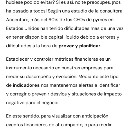
hubiese podido evitar? Si es así, no te preocupes, ¡nos
ha pasado a todos! Según una estudio de la consultora
Accenture, más del 60% de los CFOs de pymes en
Estados Unidos han tenido dificultades más de una vez
en tener disponible capital líquido debido a errores y
dificultades a la hora de
prever y planificar
.
Establecer y controlar métricas financieras es un
instrumento necesario en nuestras empresas para
medir su desempeño y evolución. Mediante este tipo
de
indicadores
nos mantenemos alertas a identificar
y corregir o prevenir desvíos y situaciones de impacto
negativo para el negocio.
En este sentido, para visualizar con anticipación
eventos financieros de alto impacto, o para medir