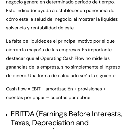
negocio genera en determinado período de tiempo.
Este indicador ayuda a establecer un panorama de
cómo está la salud del negocio, al mostrar la liquidez,
solvencia y rentabilidad de este.
La falta de liquidez es el principal motivo por el que
cierran la mayoría de las empresas. Es importante
destacar que el Operating Cash Flow no mide las
ganancias de la empresa, sino simplemente el ingreso
de dinero. Una forma de calcularlo sería la siguiente:
Cash flow = EBIT + amortización + provisiones +
cuentas por pagar – cuentas por cobrar
EBITDA (Earnings Before Interests,
Taxes, Depreciation and