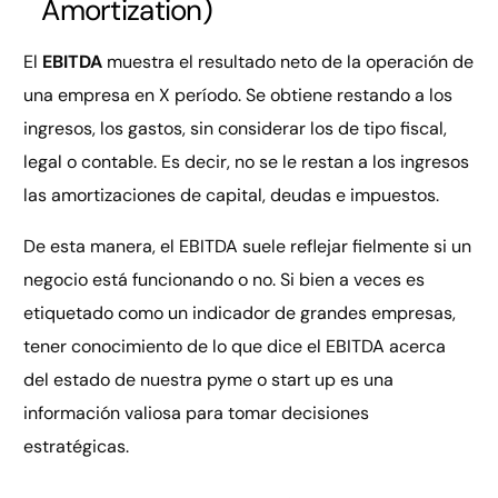
Amortization)
El
EBITDA
muestra el resultado neto de la operación de
una empresa en X período. Se obtiene restando a los
ingresos, los gastos, sin considerar los de tipo fiscal,
legal o contable. Es decir, no se le restan a los ingresos
las amortizaciones de capital, deudas e impuestos.
De esta manera, el EBITDA suele reflejar fielmente si un
negocio está funcionando o no. Si bien a veces es
etiquetado como un indicador de grandes empresas,
tener conocimiento de lo que dice el EBITDA acerca
del estado de nuestra pyme o start up es una
información valiosa para tomar decisiones
estratégicas.