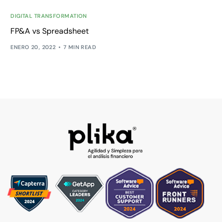
DIGITAL TRANSFORMATION
FP&A vs Spreadsheet
ENERO 20, 2022
7 MIN READ