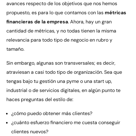
avances respecto de los objetivos que nos hemos
propuesto, es para lo que contamos con las
métricas
financieras de la empresa
. Ahora, hay un gran
cantidad de métricas, y no todas tienen la misma
relevancia para todo tipo de negocio en rubro y
tamaño.
Sin embargo, algunas son transversales; es decir,
atraviesan a casi todo tipo de organización. Sea que
tengas bajo tu gestión una pyme o una start up,
industrial o de servicios digitales, en algún punto te
haces preguntas del estilo de:
¿cómo puedo obtener más clientes?
¿cuánto esfuerzo financiero me cuesta conseguir
clientes nuevos?