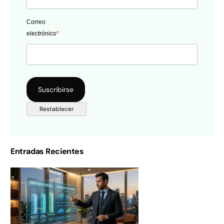
Correo
electrónico
*
Entradas Recientes