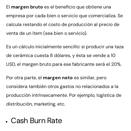
El
margen bruto
es el beneficio que obtiene una
empresa por cada bien o servicio que comercializa. Se
calcula restando el costo de producción al precio de
venta de un ítem (sea bien o servicio).
Es un cálculo inicialmente sencillo: si producir una taza
de cerámica cuesta 8 dólares, y ésta se vende a 10
USD, el margen bruto para ese fabricante será el 20%.
Por otra parte, el
margen neto
es similar, pero
considera también otros gastos no relacionados a la
producción intrínsecamente. Por ejemplo, logística de
distribución, marketing, etc.
Cash Burn Rate