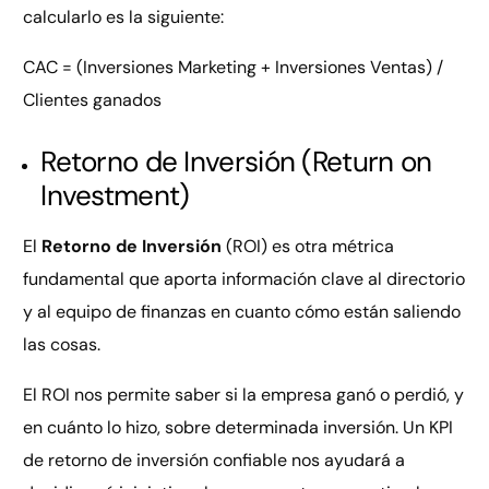
calcularlo es la siguiente:
CAC = (Inversiones Marketing + Inversiones Ventas) /
Clientes ganados
Retorno de Inversión (Return on
Investment)
El
Retorno de Inversión
(ROI) es otra métrica
fundamental que aporta información clave al directorio
y al equipo de finanzas en cuanto cómo están saliendo
las cosas.
El ROI nos permite saber si la empresa ganó o perdió, y
en cuánto lo hizo, sobre determinada inversión. Un KPI
de retorno de inversión confiable nos ayudará a