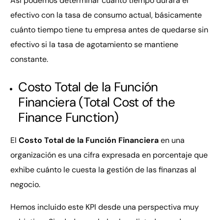
Así podemos determinar cuánto tiempo durará el
efectivo con la tasa de consumo actual, básicamente
cuánto tiempo tiene tu empresa antes de quedarse sin
efectivo si la tasa de agotamiento se mantiene
constante.
Costo Total de la Función
Financiera (Total Cost of the
Finance Function)
El
Costo Total de la Función Financiera
en una
organización es una cifra expresada en porcentaje que
exhibe cuánto le cuesta la gestión de las finanzas al
negocio.
Hemos incluido este KPI desde una perspectiva muy