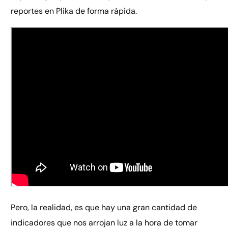
reportes en Plika de forma rápida.
Pero, la realidad, es que hay una gran cantidad de
indicadores que nos arrojan luz a la hora de tomar