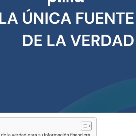
de la verdad para su información financiera