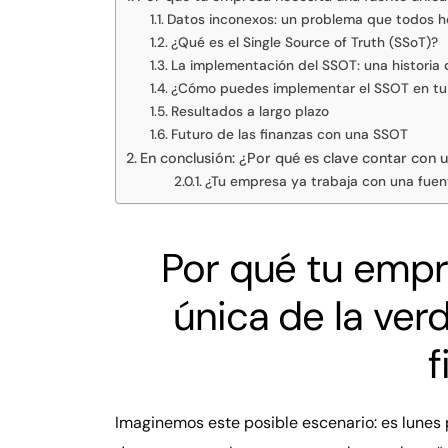
Datos inconexos: un problema que todos 
¿Qué es el Single Source of Truth (SSoT)?
La implementación del SSOT: una historia 
¿Cómo puedes implementar el SSOT en tu 
Resultados a largo plazo
Futuro de las finanzas con una SSOT
En conclusión: ¿Por qué es clave contar con 
¿Tu empresa ya trabaja con una fuen
Por qué tu empr
única de la ver
f
Imaginemos este posible escenario: es lunes 