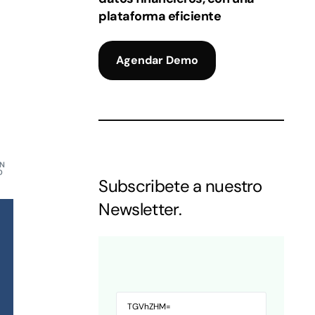
plataforma eficiente
Agendar Demo
IN
D
Subscribete a nuestro
Newsletter.