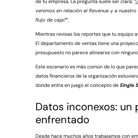
de tu empresa. La pregunta suele ser clara:
“
venimos en relación al Revenue y a nuestro
flujo de caja?”.
Mientras revisas los reportes que tu equipo 
El departamento de ventas tiene una proyecció
presupuesto no parece alinearse con ninguno d
Este escenario es más común de lo que parece.
datos financieros de la organización estuvier
donde entra en juego el concepto de
Single 
Datos inconexos: un
enfrentado
Desde hace muchos años trabajamos con empr