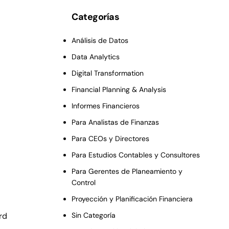
Categorías
Análisis de Datos
Data Analytics
Digital Transformation
Financial Planning & Analysis
Informes Financieros
Para Analistas de Finanzas
Para CEOs y Directores
Para Estudios Contables y Consultores
Para Gerentes de Planeamiento y
Control
Proyección y Planificación Financiera
rd
Sin Categoría