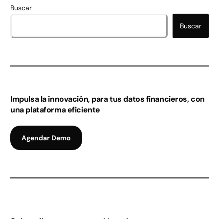
Buscar
Buscar
Impulsa la innovación, para tus datos financieros, con
una plataforma eficiente
Agendar Demo