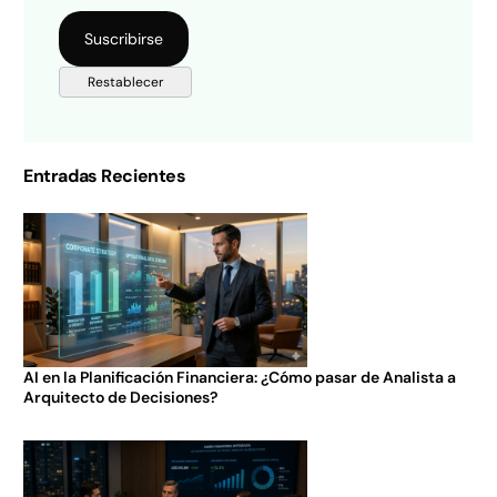
Entradas Recientes
AI en la Planificación Financiera: ¿Cómo pasar de Analista a
Arquitecto de Decisiones?