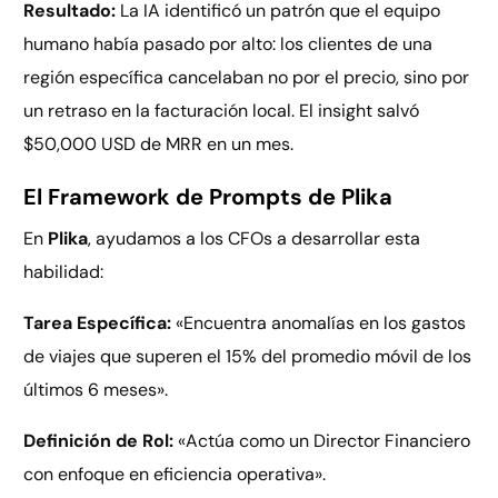
Resultado:
La IA identificó un patrón que el equipo
humano había pasado por alto: los clientes de una
región específica cancelaban no por el precio, sino por
un retraso en la facturación local. El insight salvó
$50,000 USD de MRR en un mes.
El Framework de Prompts de Plika
En
Plika
, ayudamos a los CFOs a desarrollar esta
habilidad:
Tarea Específica:
«Encuentra anomalías en los gastos
de viajes que superen el 15% del promedio móvil de los
últimos 6 meses».
Definición de Rol:
«Actúa como un Director Financiero
con enfoque en eficiencia operativa».