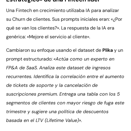
Una Fintech en crecimiento utilizaba IA para analizar
su Churn de clientes. Sus prompts iniciales eran: «¿Por
qué se van los clientes?». La respuesta de la IA era
genérica: «Mejore el servicio al cliente».
Cambiaron su enfoque usando el dataset de
Plika
y un
prompt estructurado:
«Actúa como un experto en
FP&A de SaaS. Analiza este dataset de ingresos
recurrentes. Identifica la correlación entre el aumento
de tickets de soporte y la cancelación de
suscripciones premium. Entrega una tabla con los 5
segmentos de clientes con mayor riesgo de fuga este
trimestre y sugiere una política de descuentos
basada en el LTV (Lifetime Value)»
.