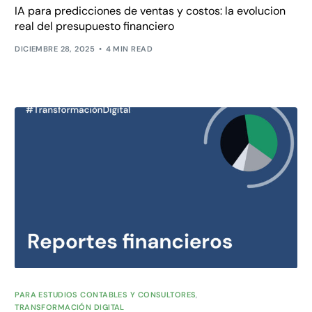
IA para predicciones de ventas y costos: la evolucion
real del presupuesto financiero
DICIEMBRE 28, 2025
4 MIN READ
PARA ESTUDIOS CONTABLES Y CONSULTORES
,
TRANSFORMACIÓN DIGITAL