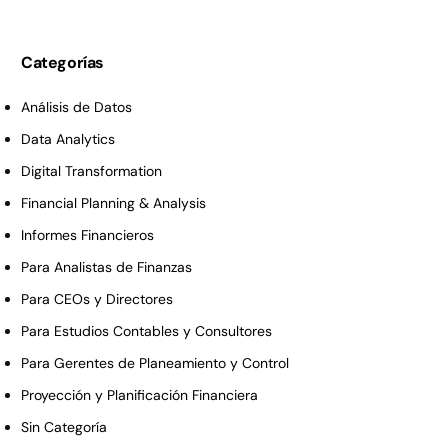
Categorías
Análisis de Datos
Data Analytics
Digital Transformation
Financial Planning & Analysis
Informes Financieros
Para Analistas de Finanzas
Para CEOs y Directores
Para Estudios Contables y Consultores
Para Gerentes de Planeamiento y Control
Proyección y Planificación Financiera
Sin Categoría