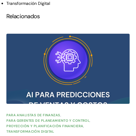
Transformación Digital
Relacionados
PARA ANALISTAS DE FINANZAS
,
PARA GERENTES DE PLANEAMIENTO Y CONTROL
,
PROYECCIÓN Y PLANIFICACIÓN FINANCIERA
,
TRANSFORMACIÓN DIGITAL