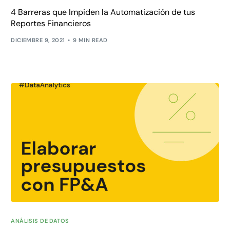
4 Barreras que Impiden la Automatización de tus
Reportes Financieros
DICIEMBRE 9, 2021
9 MIN READ
ANÁLISIS DE DATOS