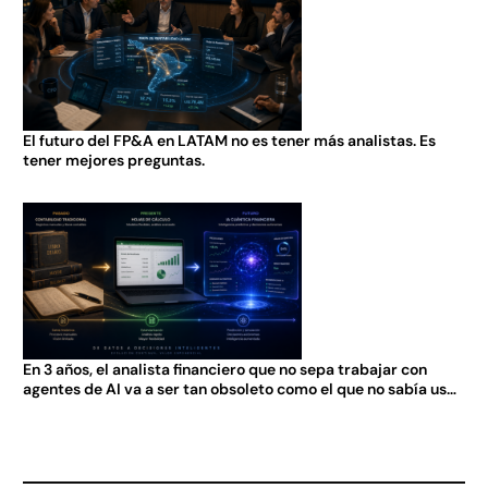
El futuro del FP&A en LATAM no es tener más analistas. Es
tener mejores preguntas.
En 3 años, el analista financiero que no sepa trabajar con
agentes de AI va a ser tan obsoleto como el que no sabía usar
Excel en 2005.