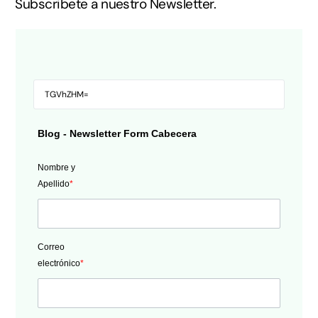
Subscribete a nuestro Newsletter.
Blog - Newsletter Form Cabecera
Nombre y
Apellido
*
Correo
electrónico
*