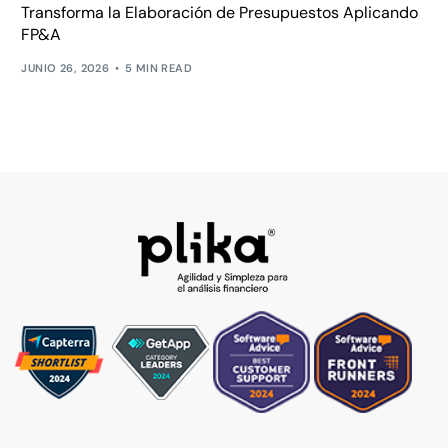
Transforma la Elaboración de Presupuestos Aplicando
FP&A
JUNIO 26, 2026
5 MIN READ