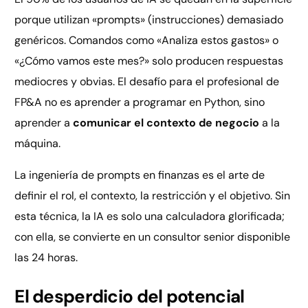
porque utilizan «prompts» (instrucciones) demasiado
genéricos. Comandos como «Analiza estos gastos» o
«¿Cómo vamos este mes?» solo producen respuestas
mediocres y obvias. El desafío para el profesional de
FP&A no es aprender a programar en Python, sino
aprender a
comunicar el contexto de negocio
a la
máquina.
La ingeniería de prompts en finanzas es el arte de
definir el rol, el contexto, la restricción y el objetivo. Sin
esta técnica, la IA es solo una calculadora glorificada;
con ella, se convierte en un consultor senior disponible
las 24 horas.
El desperdicio del potencial