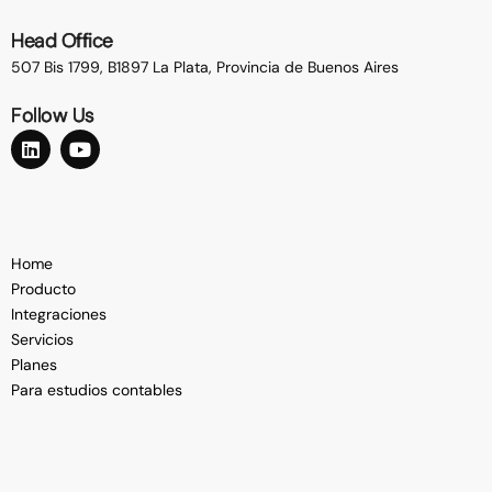
Head Office
507 Bis 1799, B1897 La Plata,
Provincia de Buenos Aires
Follow Us
Home
Producto
Integraciones
Servicios
Planes
Para estudios contables