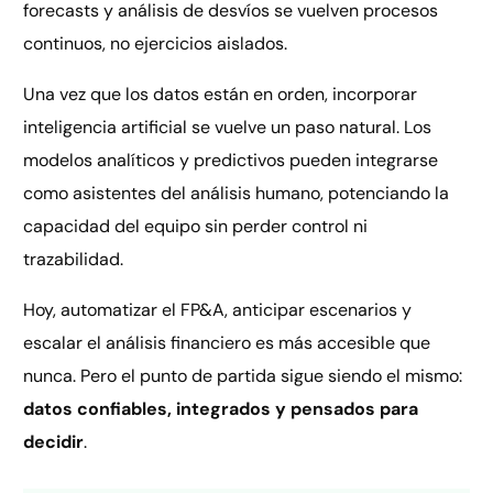
forecasts y análisis de desvíos se vuelven procesos
continuos, no ejercicios aislados.
Una vez que los datos están en orden, incorporar
inteligencia artificial se vuelve un paso natural. Los
modelos analíticos y predictivos pueden integrarse
como asistentes del análisis humano, potenciando la
capacidad del equipo sin perder control ni
trazabilidad.
Hoy, automatizar el FP&A, anticipar escenarios y
escalar el análisis financiero es más accesible que
nunca. Pero el punto de partida sigue siendo el mismo:
datos confiables, integrados y pensados para
decidir
.