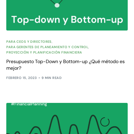
PARA CEOS Y DIRECTORES
,
PARA GERENTES DE PLANEAMIENTO Y CONTROL
,
PROYECCIÓN Y PLANIFICACIÓN FINANCIERA
Presupuesto Top-Down y Bottom-up ¿Qué método es
mejor?
FEBRERO 15, 2023
9 MIN READ