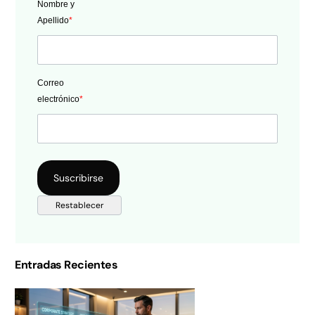
Nombre y
Apellido
*
Correo
electrónico
*
Entradas Recientes