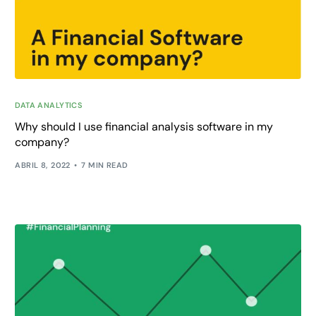
DATA ANALYTICS
Why should I use financial analysis software in my
company?
ABRIL 8, 2022
7 MIN READ