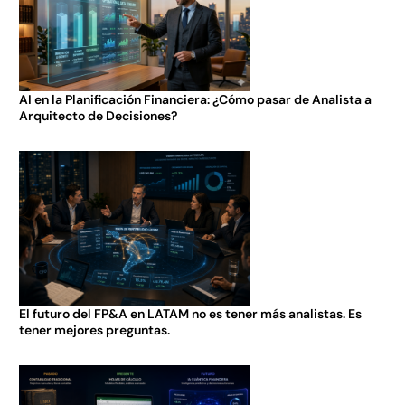
AI en la Planificación Financiera: ¿Cómo pasar de Analista a
Arquitecto de Decisiones?
El futuro del FP&A en LATAM no es tener más analistas. Es
tener mejores preguntas.