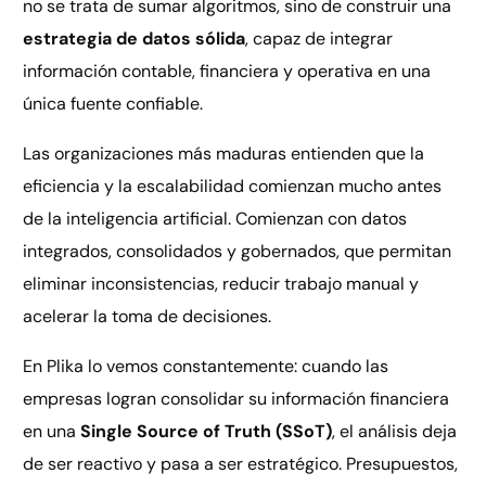
no se trata de sumar algoritmos, sino de construir una
estrategia de datos sólida
, capaz de integrar
información contable, financiera y operativa en una
única fuente confiable.
Las organizaciones más maduras entienden que la
eficiencia y la escalabilidad comienzan mucho antes
de la inteligencia artificial. Comienzan con datos
integrados, consolidados y gobernados, que permitan
eliminar inconsistencias, reducir trabajo manual y
acelerar la toma de decisiones.
En Plika lo vemos constantemente: cuando las
empresas logran consolidar su información financiera
en una
Single Source of Truth (SSoT)
, el análisis deja
de ser reactivo y pasa a ser estratégico. Presupuestos,