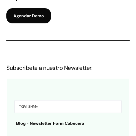
Agendar Demo
Subscribete a nuestro Newsletter.
Blog - Newsletter Form Cabecera