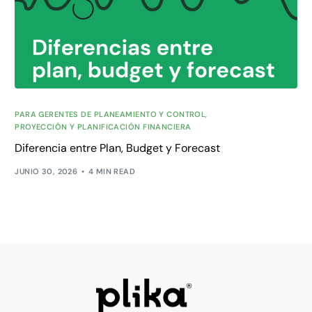
PARA GERENTES DE PLANEAMIENTO Y CONTROL
,
PROYECCIÓN Y PLANIFICACIÓN FINANCIERA
Diferencia entre Plan, Budget y Forecast
JUNIO 30, 2026
4 MIN READ