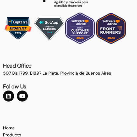
Head Office
507 Bis 1799, B1897 La Plata,
Provincia de Buenos Aires
Follow Us
Home
Producto