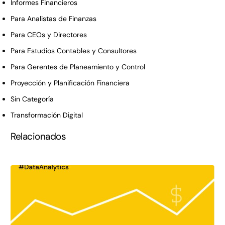
Informes Financieros
Para Analistas de Finanzas
Para CEOs y Directores
Para Estudios Contables y Consultores
Para Gerentes de Planeamiento y Control
Proyección y Planificación Financiera
Sin Categoría
Transformación Digital
Relacionados