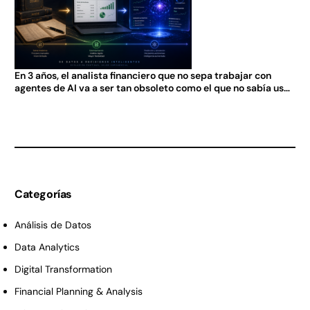
En 3 años, el analista financiero que no sepa trabajar con
agentes de AI va a ser tan obsoleto como el que no sabía usar
Excel en 2005.
Categorías
Análisis de Datos
Data Analytics
Digital Transformation
Financial Planning & Analysis