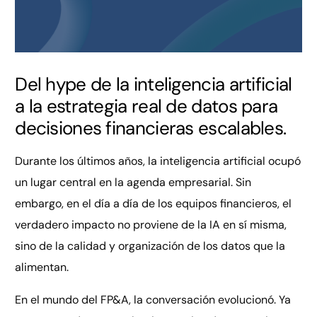
Del hype de la inteligencia artificial
a la estrategia real de datos para
decisiones financieras escalables.
Durante los últimos años, la inteligencia artificial ocupó
un lugar central en la agenda empresarial. Sin
embargo, en el día a día de los equipos financieros, el
verdadero impacto no proviene de la IA en sí misma,
sino de la calidad y organización de los datos que la
alimentan.
En el mundo del FP&A, la conversación evolucionó. Ya