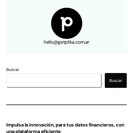
hello@getplika.com.ar
Buscar
Buscar
Impulsa la innovación, para tus datos financieros, con
una plataforma eficiente