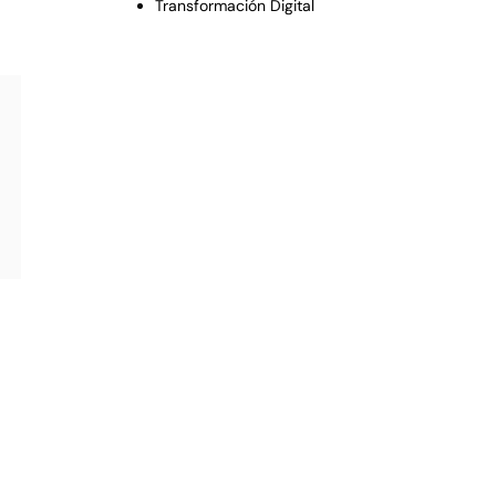
Transformación Digital