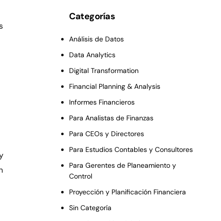
Categorías
s
Análisis de Datos
Data Analytics
Digital Transformation
Financial Planning & Analysis
Informes Financieros
Para Analistas de Finanzas
Para CEOs y Directores
Para Estudios Contables y Consultores
y
Para Gerentes de Planeamiento y
n
Control
Proyección y Planificación Financiera
Sin Categoría