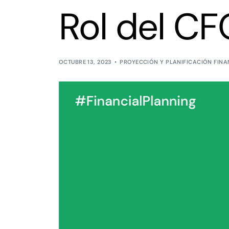
Rol del CF
OCTUBRE 13, 2023
PROYECCIÓN Y PLANIFICACIÓN FINA