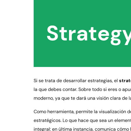
Si se trata de desarrollar estrategias, el
stra
la que debes contar. Sobre todo si eres o apu
moderno, ya que te dará una visión clara de l
Como herramienta, permite la visualización de
estratégicos. Lo que hace que sea un eleme
integral: en última instancia, comunica cómo l