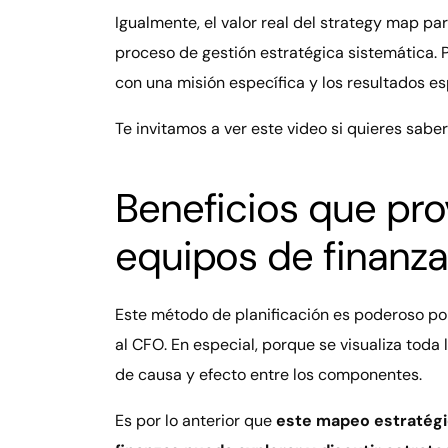
Igualmente, el valor real del strategy map p
proceso de gestión estratégica sistemática. Pr
con una misión específica y los resultados e
Te invitamos a ver este video si quieres sab
Beneficios que pro
equipos de finanza
Este método de planificación es poderoso por
al CFO. En especial, porque se visualiza toda
de causa y efecto entre los componentes.
Es por lo anterior que
este mapeo estratégic