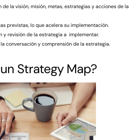
 de la visión, misión, metas, estrategias y acciones de la
as previstas, lo que acelera su implementación.
n y revisión de la estrategia a implementar.
, la conversación y comprensión de la estrategia.
 un Strategy Map?