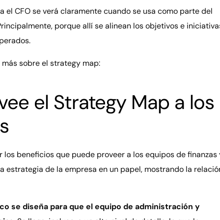
ara el CFO se verá claramente cuando se usa como parte del
incipalmente, porque allí se alinean los objetivos e iniciativa
sperados.
er más sobre el strategy map:
vee el Strategy Map a los
s
 los beneficios que puede proveer a los equipos de finanzas 
 la estrategia de la empresa en un papel, mostrando la relació
o se diseña para que el equipo de administración y