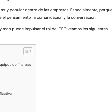
es muy popular dentro de las empresas. Especialmente, porqu
 el pensamiento, la comunicación y la conversación.
gy map puede impulsar el rol del CFO veamos los siguientes
equipos de finanzas
ficativa