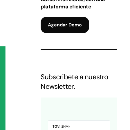
plataforma eficiente
Agendar Demo
Subscribete a nuestro
Newsletter.