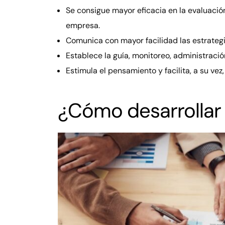
Se consigue mayor eficacia en la evaluación
empresa.
Comunica con mayor facilidad las estrategi
Establece la guía, monitoreo, administració
Estimula el pensamiento y facilita, a su vez
¿Cómo desarrollar