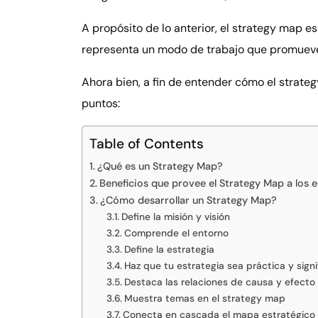
A propósito de lo anterior, el strategy map 
representa un modo de trabajo que promueve
Ahora bien, a fin de entender cómo el strate
puntos:
Table of Contents
¿Qué es un Strategy Map?
Beneficios que provee el Strategy Map a los 
¿Cómo desarrollar un Strategy Map?
Define la misión y visión
Comprende el entorno
Define la estrategia
Haz que tu estrategia sea práctica y signi
Destaca las relaciones de causa y efecto
Muestra temas en el strategy map
Conecta en cascada el mapa estratégico