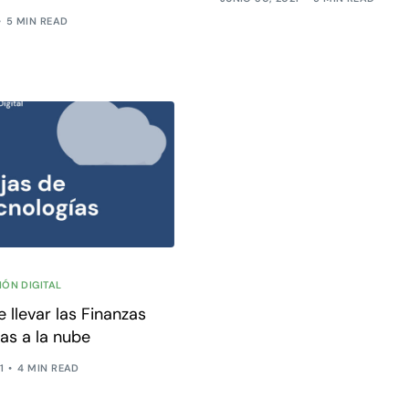
5 MIN READ
ÓN DIGITAL
 llevar las Finanzas
as a la nube
1
4 MIN READ