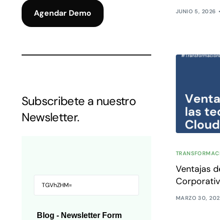
JUNIO 5, 2026
Agendar Demo
Subscribete a nuestro
Newsletter.
TRANSFORMACI
Ventajas de
Corporativ
MARZO 30, 202
Blog - Newsletter Form