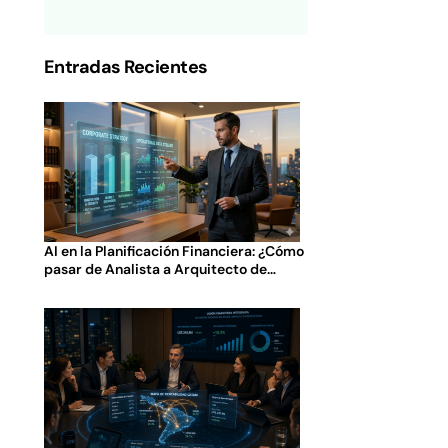
Entradas Recientes
AI en la Planificación Financiera: ¿Cómo
pasar de Analista a Arquitecto de
Decisiones?