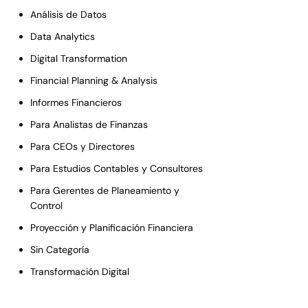
Análisis de Datos
Data Analytics
Digital Transformation
Financial Planning & Analysis
Informes Financieros
Para Analistas de Finanzas
Para CEOs y Directores
Para Estudios Contables y Consultores
Para Gerentes de Planeamiento y
Control
Proyección y Planificación Financiera
Sin Categoría
Transformación Digital