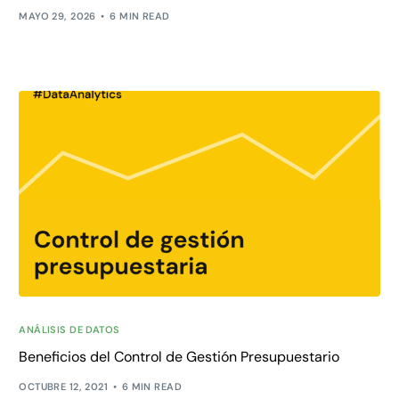
MAYO 29, 2026
6 MIN READ
ANÁLISIS DE DATOS
Beneficios del Control de Gestión Presupuestario
OCTUBRE 12, 2021
6 MIN READ