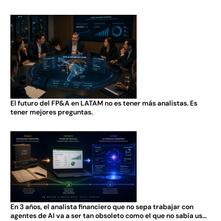
El futuro del FP&A en LATAM no es tener más analistas. Es
tener mejores preguntas.
En 3 años, el analista financiero que no sepa trabajar con
agentes de AI va a ser tan obsoleto como el que no sabía usar