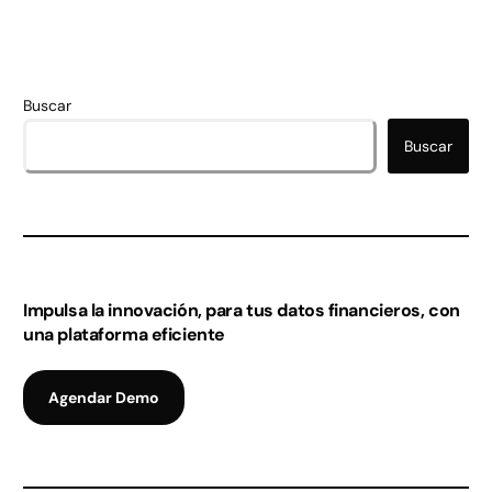
Buscar
Buscar
Impulsa la innovación, para tus datos financieros, con
una plataforma eficiente
Agendar Demo