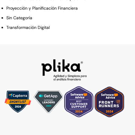
Proyección y Planificación Financiera
Sin Categoría
Transformación Digital