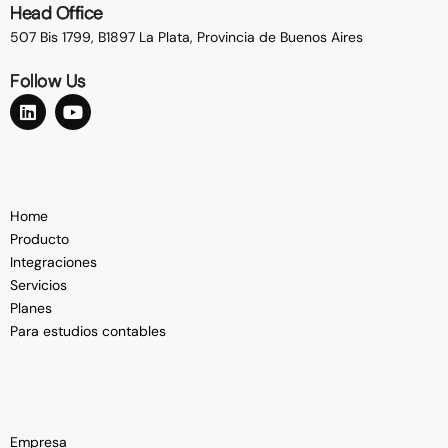
Head Office
507 Bis 1799, B1897 La Plata,
Provincia de Buenos Aires
Follow Us
Home
Producto
Integraciones
Servicios
Planes
Para estudios contables
Empresa