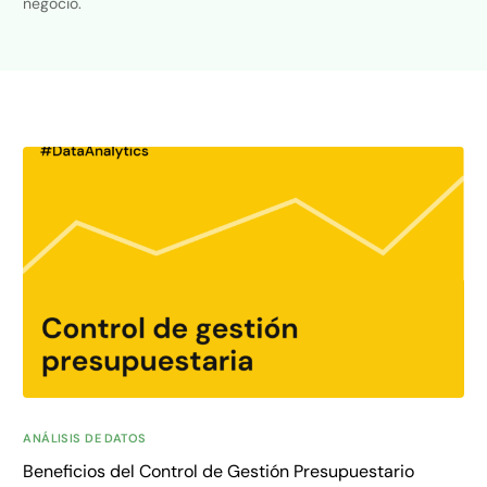
negocio.
ANÁLISIS DE DATOS
Beneficios del Control de Gestión Presupuestario