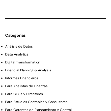
Excel en 2005.
Categorías
Análisis de Datos
Data Analytics
Digital Transformation
Financial Planning & Analysis
Informes Financieros
Para Analistas de Finanzas
Para CEOs y Directores
Para Estudios Contables y Consultores
Para Gerentes de Planeamiento y Control