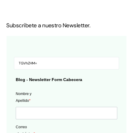
Subscribete a nuestro Newsletter.
Blog - Newsletter Form Cabecera
Nombre y
Apellido
*
Correo