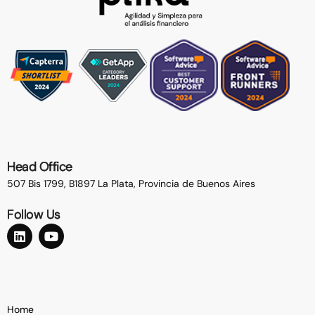
Head Office
507 Bis 1799, B1897 La Plata,
Provincia de Buenos Aires
Follow Us
Home