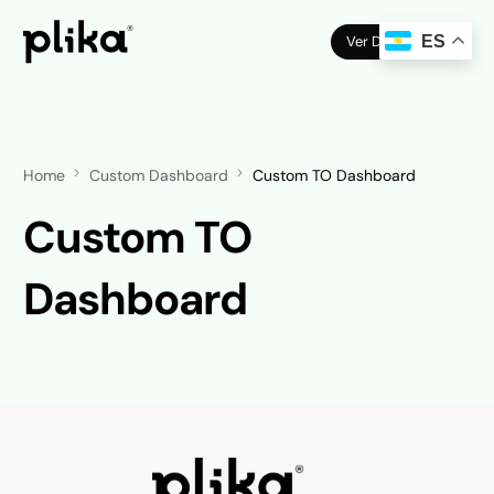
Ver Demo
ES
Home
Custom Dashboard
Custom TO Dashboard
Custom TO
Dashboard