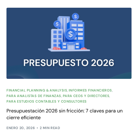
FINANCIAL PLANNING & ANALYSIS
,
INFORMES FINANCIEROS
,
PARA ANALISTAS DE FINANZAS
,
PARA CEOS Y DIRECTORES
,
PARA ESTUDIOS CONTABLES Y CONSULTORES
Presupuestación 2026 sin fricción: 7 claves para un
cierre eficiente
ENERO 20, 2026
2 MIN READ