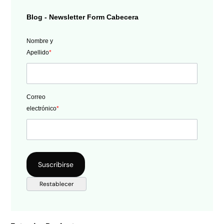
Blog - Newsletter Form Cabecera
Nombre y
Apellido
*
Correo
electrónico
*