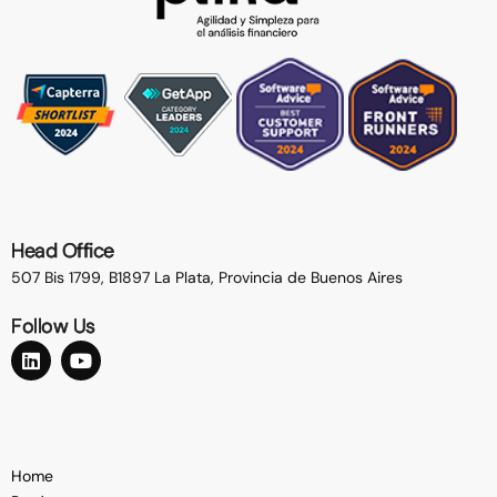
Head Office
507 Bis 1799, B1897 La Plata,
Provincia de Buenos Aires
Follow Us
Home