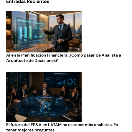
Entradas Recientes
AI en la Planificación Financiera: ¿Cómo pasar de Analista a
Arquitecto de Decisiones?
El futuro del FP&A en LATAM no es tener más analistas. Es
tener mejores preguntas.