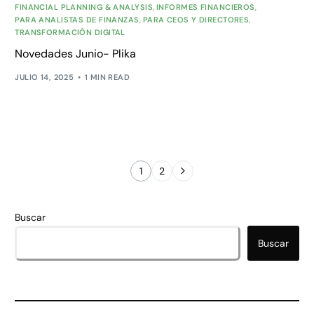
FINANCIAL PLANNING & ANALYSIS
,
INFORMES FINANCIEROS
,
PARA ANALISTAS DE FINANZAS
,
PARA CEOS Y DIRECTORES
,
TRANSFORMACIÓN DIGITAL
Novedades Junio- Plika
JULIO 14, 2025
1 MIN READ
1
2
Buscar
Buscar