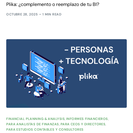
Plika: ¿complemento o reemplazo de tu BI?
OCTUBRE 28, 2025
1 MIN READ
FINANCIAL PLANNING & ANALYSIS
,
INFORMES FINANCIEROS
,
PARA ANALISTAS DE FINANZAS
,
PARA CEOS Y DIRECTORES
,
PARA ESTUDIOS CONTABLES Y CONSULTORES