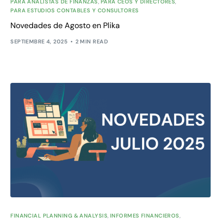
PARA ANALISTAS DE FINANZAS
,
PARA CEOS Y DIRECTORES
,
PARA ESTUDIOS CONTABLES Y CONSULTORES
Novedades de Agosto en Plika
SEPTIEMBRE 4, 2025
2 MIN READ
FINANCIAL PLANNING & ANALYSIS
,
INFORMES FINANCIEROS
,