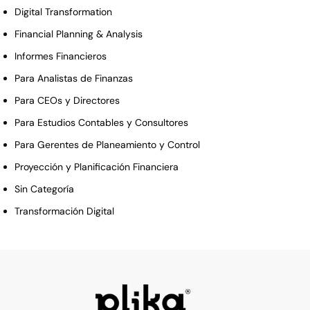
Digital Transformation
Financial Planning & Analysis
Informes Financieros
Para Analistas de Finanzas
Para CEOs y Directores
Para Estudios Contables y Consultores
Para Gerentes de Planeamiento y Control
Proyección y Planificación Financiera
Sin Categoría
Transformación Digital