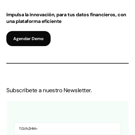
Impulsa la innovación, para tus datos financieros, con
una plataforma eficiente
Agendar Demo
Subscribete a nuestro Newsletter.