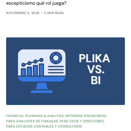
escepticismo qué rol juega?
NOVIEMBRE 5, 2025
3 MIN READ
FINANCIAL PLANNING & ANALYSIS
,
INFORMES FINANCIEROS
,
PARA ANALISTAS DE FINANZAS
,
PARA CEOS Y DIRECTORES
,
PARA ESTUDIOS CONTABLES Y CONSULTORES