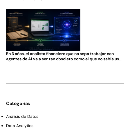
En 3 años, el analista financiero que no sepa trabajar con
agentes de AI va a ser tan obsoleto como el que no sabía usar
Excel en 2005.
Categorías
Análisis de Datos
Data Analytics