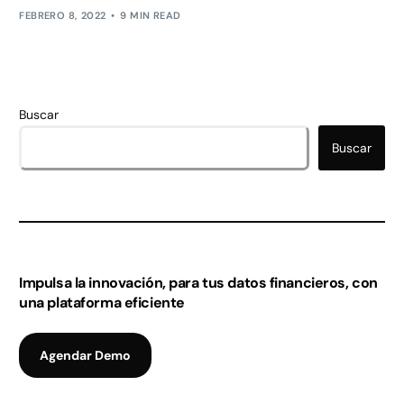
FEBRERO 8, 2022
9 MIN READ
Buscar
Buscar
Impulsa la innovación, para tus datos financieros, con
una plataforma eficiente
Agendar Demo