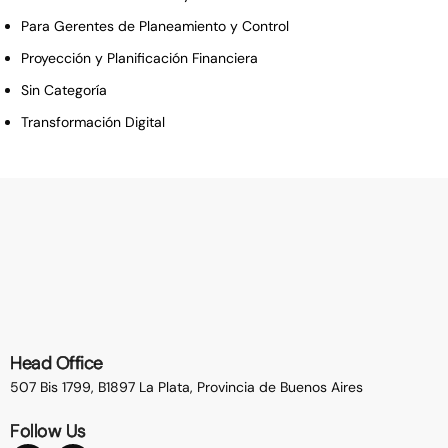
Para Gerentes de Planeamiento y Control
Proyección y Planificación Financiera
Sin Categoría
Transformación Digital
Head Office
507 Bis 1799, B1897 La Plata,
Provincia de Buenos Aires
Follow Us