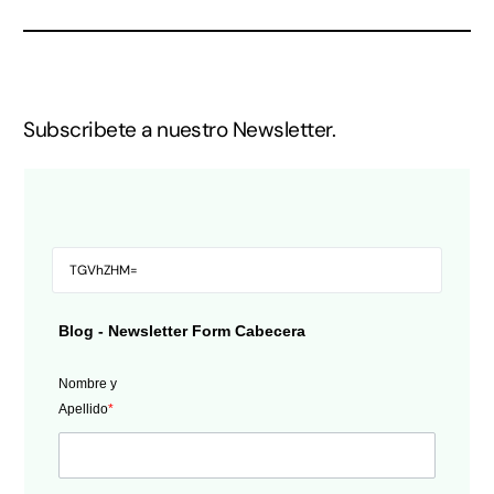
Subscribete a nuestro Newsletter.
Blog - Newsletter Form Cabecera
Nombre y
Apellido
*