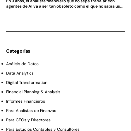
En 3 años, el analista financiero que no sepa trabajar con
agentes de AI va a ser tan obsoleto como el que no sabía usar
Excel en 2005.
Categorías
Análisis de Datos
Data Analytics
Digital Transformation
Financial Planning & Analysis
Informes Financieros
Para Analistas de Finanzas
Para CEOs y Directores
Para Estudios Contables y Consultores