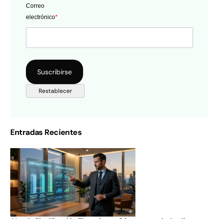
Correo
electrónico
*
Entradas Recientes