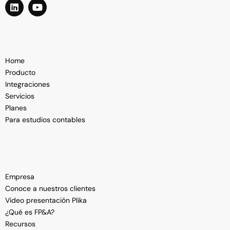
Home
Producto
Integraciones
Servicios
Planes
Para estudios contables
Empresa
Conoce a nuestros clientes
Video presentación Plika
¿Qué es FP&A?
Recursos