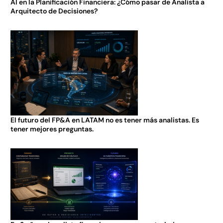
AI en la Planificación Financiera: ¿Cómo pasar de Analista a
Arquitecto de Decisiones?
El futuro del FP&A en LATAM no es tener más analistas. Es
tener mejores preguntas.