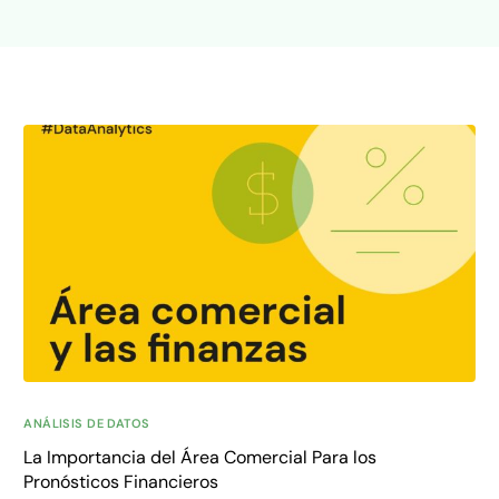
ANÁLISIS DE DATOS
La Importancia del Área Comercial Para los
Pronósticos Financieros