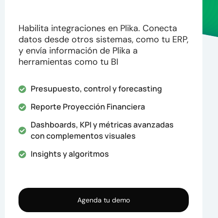
Habilita integraciones en Plika. Conecta
datos desde otros sistemas, como tu ERP,
y envía información de Plika a
herramientas como tu BI
Presupuesto, control y forecasting
Reporte Proyección Financiera
Dashboards, KPI y métricas avanzadas
con complementos visuales
Insights y algoritmos
Agenda tu demo