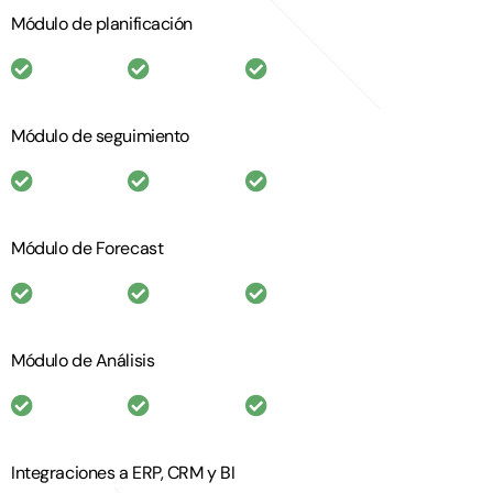
Módulo de planificación
Módulo de seguimiento
Módulo de Forecast
Módulo de Análisis
Integraciones a ERP, CRM y BI