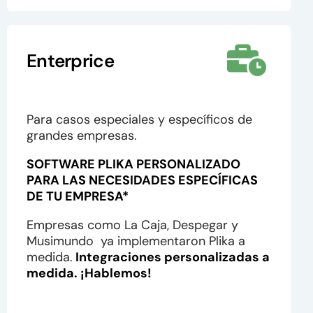
Enterprice
Para casos especiales y específicos de
grandes empresas.
SOFTWARE PLIKA PERSONALIZADO
PARA
LAS NECESIDADES ESPECÍFICAS
DE TU EMPRESA*
Empresas como La Caja, Despegar y
Musimundo ya implementaron Plika a
medida.
Integraciones personalizadas a
medida. ¡Hablemos!