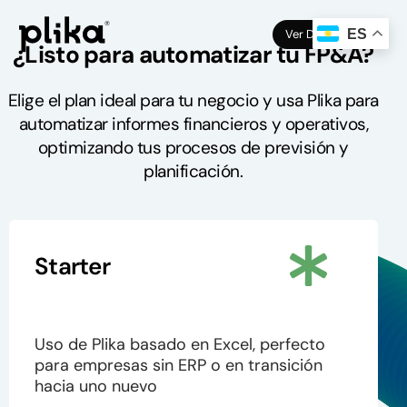
Ver Demo
ES
¿Listo para automatizar tu FP&A?
Elige el plan ideal para tu negocio y usa Plika para
automatizar informes financieros y operativos,
optimizando tus procesos de previsión y
planificación.
Starter
Uso de Plika basado en Excel, perfecto
para empresas sin ERP o en transición
hacia uno nuevo