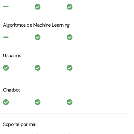
Algoritmos de Machine Learning
Usuarios
Chatbot
Soporte por mail