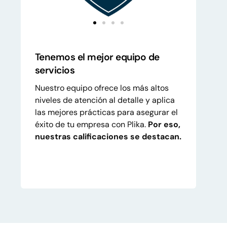
Tenemos el mejor equipo de
servicios
Nuestro equipo ofrece los más altos
niveles de atención al detalle y aplica
las mejores prácticas para asegurar el
éxito de tu empresa con Plika.
Por eso,
nuestras calificaciones se destacan.