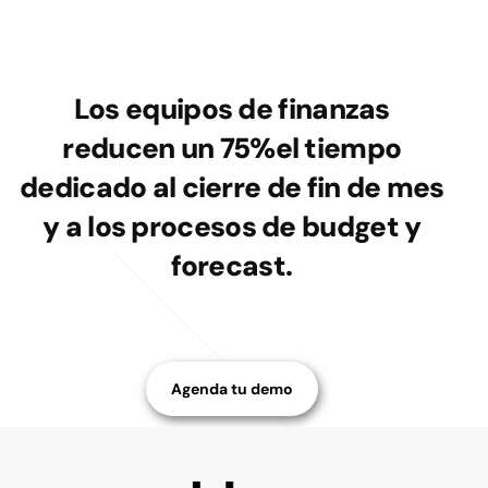
Los equipos de finanzas
reducen un 75%
el tiempo
dedicado al cierre de fin de mes
y a los procesos de budget y
forecast.
Agenda tu demo