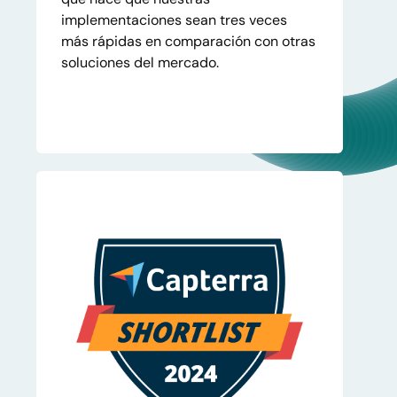
implementaciones sean tres veces
más rápidas en comparación con otras
soluciones del mercado.