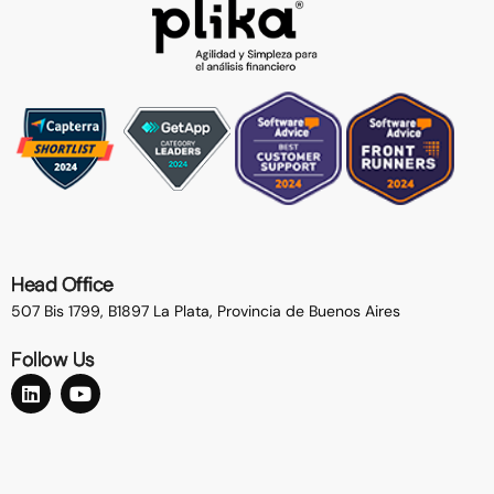
Head Office
507 Bis 1799, B1897 La Plata,
Provincia de Buenos Aires
Follow Us