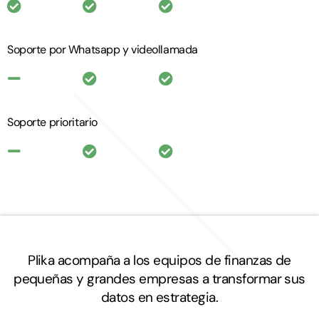
Soporte por Whatsapp y videollamada
Soporte prioritario
Plika acompaña a los equipos de finanzas de
pequeñas y grandes empresas a transformar sus
datos en estrategia.