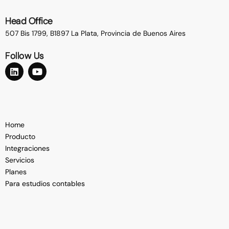
Head Office
507 Bis 1799, B1897 La Plata,
Provincia de Buenos Aires
Follow Us
Home
Producto
Integraciones
Servicios
Planes
Para estudios contables