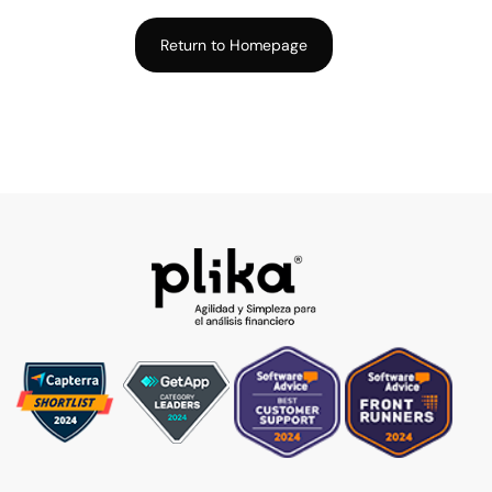
Return to Homepage