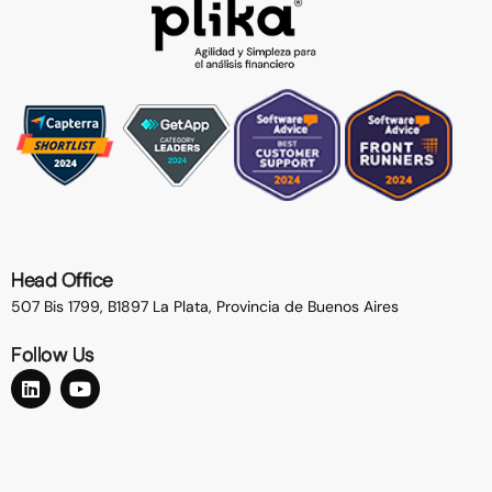
Head Office
507 Bis 1799, B1897 La Plata,
Provincia de Buenos Aires
Follow Us