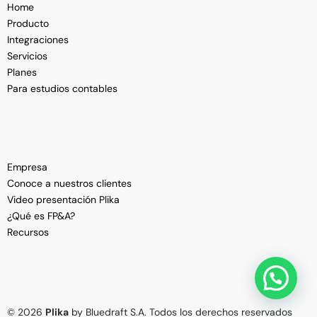
Home
Producto
Integraciones
Servicios
Planes
Para estudios contables
Empresa
Conoce a nuestros clientes
Video presentación Plika
¿Qué es FP&A?
Recursos
Ver Demo
© 2026
Plika
by Bluedraft S.A. Todos los derechos reservados