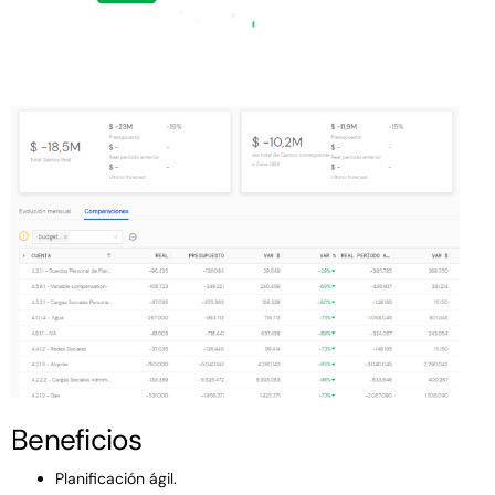
Beneficios
Planificación ágil.