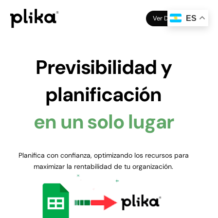
Ver Demo
ES
Previsibilidad y
planificación
en un solo lugar
Planifica con confianza, optimizando los recursos para
maximizar la rentabilidad de tu organización.