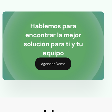
Hablemos para
encontrar la mejor
solución para ti y tu
equipo
Agendar Demo