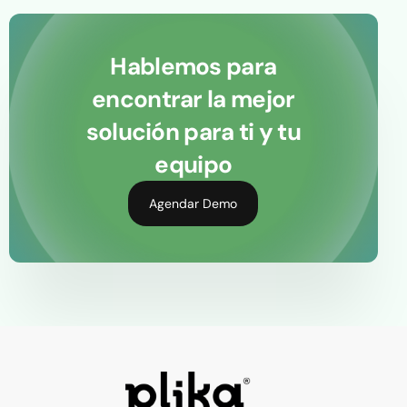
Hablemos para
encontrar la mejor
solución para ti y tu
equipo
Agendar Demo