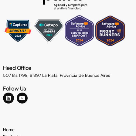
Head Office
507 Bis 1799, B1897 La Plata,
Provincia de Buenos Aires
Follow Us
Home