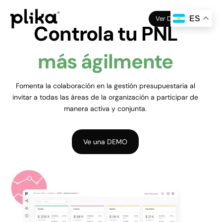
Ver Demo
ES
Controla tu PNL
más ágilmente
Fomenta la colaboración en la gestión presupuestaria al
invitar a todas las áreas de la organización a participar de
manera activa y conjunta.
Ve una DEMO