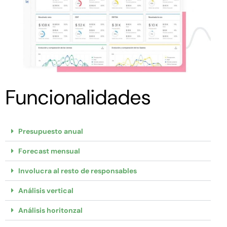
Funcionalidades
Presupuesto anual
Forecast mensual
Involucra al resto de responsables
Análisis vertical
Análisis horitonzal