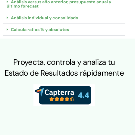
Análisis versus año anterior, presupuesto anual y
último forecast
Análisis individual y consolidado
Calcula ratios % y absolutos
Proyecta, controla y analiza tu
Estado de Resultados rápidamente