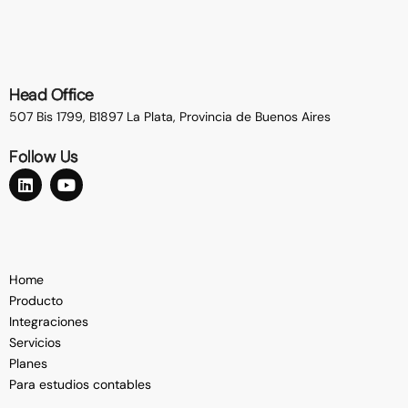
Head Office
507 Bis 1799, B1897 La Plata,
Provincia de Buenos Aires
Follow Us
Home
Producto
Integraciones
Servicios
Planes
Para estudios contables