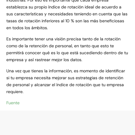
establezca su propio índice de rotación ideal de acuerdo a
sus características y necesidades teniendo en cuenta que las
tasas de rotación inferiores al 10 % son las más beneficiosas
en todos los ámbitos.
Es importante tener una visión precisa tanto de la rotación
como de la retención de personal, en tanto que esto te
permitirá conocer qué es lo que está sucediendo dentro de tu
empresa y así rastrear mejor los datos.
Una vez que tienes la información, es momento de identificar
si tu empresa necesita mejorar sus estrategias de retención
de personal y alcanzar el índice de rotación que tu empresa
requiere.
Fuente