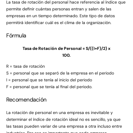
La tasa de rotación del personal hace referencia al índice que
permite definir cuántas personas entran y salen de las
empresas en un tiempo determinado. Este tipo de datos
permitirá identificar cuál es el clima de la organización.
Fórmula
Tasa de Rotación de Personal = S/((I+F)/2) x
100.
R = tasa de rotación
S = personal que se separó de la empresa en el periodo
I = personal que se tenía al inicio del periodo
F = personal que se tenía al final del periodo.
Recomendación
La rotación de personal en una empresa es inevitable y
determinar el índice de rotación ideal no es sencillo, ya que
las tasas pueden variar de una empresa a otra incluso entre
industrias. Por eso es importante que cada empresa