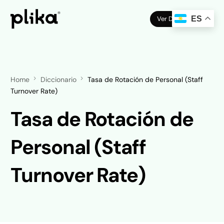
Ver Demo
ES
Home
Diccionario
Tasa de Rotación de Personal (Staff
Turnover Rate)
Tasa de Rotación de
Personal (Staff
Turnover Rate)