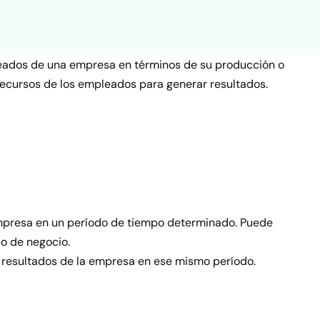
pleados de una empresa en términos de su producción o
s recursos de los empleados para generar resultados.
 empresa en un período de tiempo determinado. Puede
po de negocio.
 resultados de la empresa en ese mismo período.