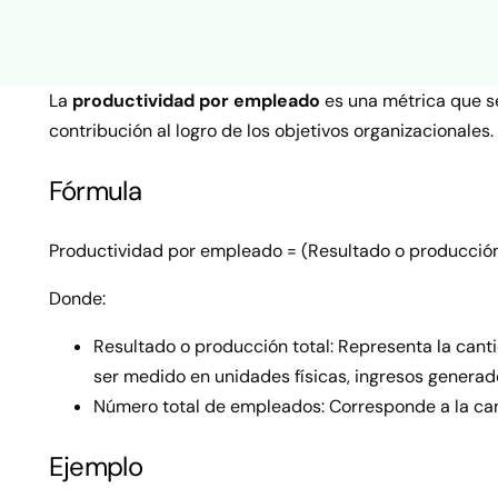
La
productividad por empleado
es una métrica que se
contribución al logro de los objetivos organizacionales
Fórmula
Productividad por empleado = (Resultado o producción
Donde:
Resultado o producción total: Representa la cant
ser medido en unidades físicas, ingresos generado
Número total de empleados: Corresponde a la can
Ejemplo