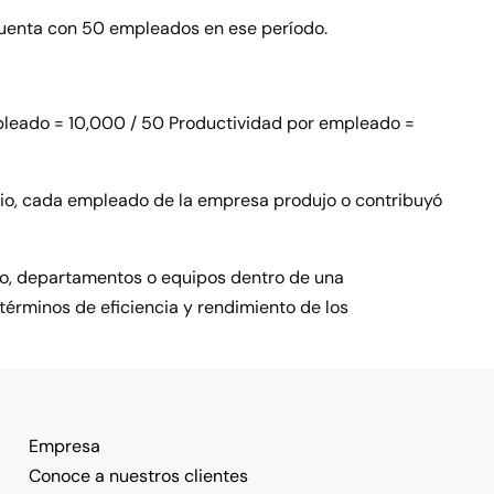
uenta con 50 empleados en ese período.
pleado = 10,000 / 50 Productividad por empleado =
dio, cada empleado de la empresa produjo o contribuyó
po, departamentos o equipos dentro de una
términos de eficiencia y rendimiento de los
Empresa
Conoce a nuestros clientes