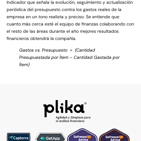
Indicador que señala la evolución, seguimiento y actualización
periódica del presupuesto contra los gastos reales de la
empresa en un tono realista y preciso. Se entiende que
cuanto más cerca esté el equipo de finanzas colaborando con
el resto de las áreas durante el año mejores resultados
financieros obtendrá la compañía.
Gastos vs. Presupuesto = (Cantidad
Presupuestada por Ítem – Cantidad Gastada por
Ítem)