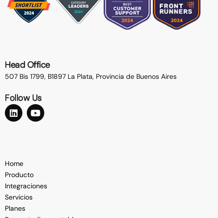
Head Office
507 Bis 1799, B1897 La Plata,
Provincia de Buenos Aires
Follow Us
Home
Producto
Integraciones
Servicios
Planes