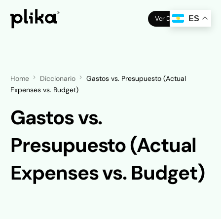
Ver Demo
ES
Home
Diccionario
Gastos vs. Presupuesto (Actual
Expenses vs. Budget)
Gastos vs.
Presupuesto (Actual
Expenses vs. Budget)